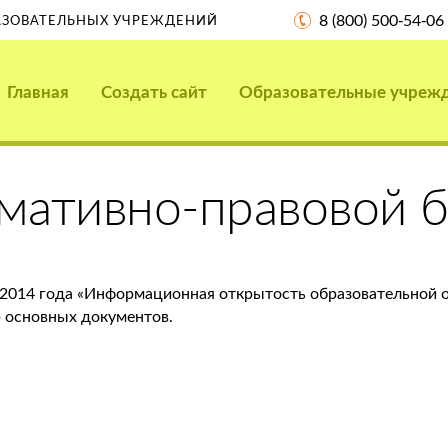
8 (800) 500-54-06
РАЗОВАТЕЛЬНЫХ УЧРЕЖДЕНИЙ
Главная
Создать сайт
Образовательные учреж
мативно-правовой 
 2014 года «Информационная открытость образовательной 
р основных документов.