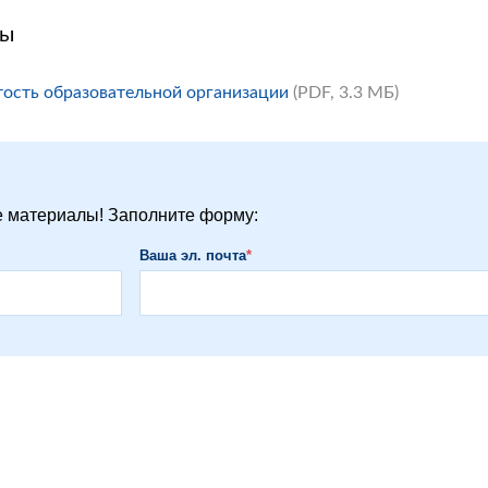
ты
ость образовательной организации
(PDF, 3.3 MБ)
 материалы! Заполните форму:
Ваша эл. почта
*