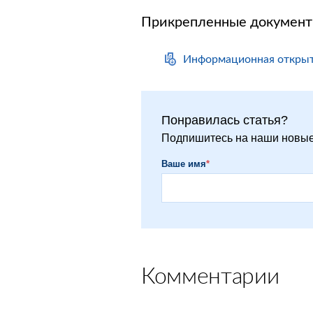
Прикрепленные докумен
Информационная открыт
Понравилась статья?
Подпишитесь на наши новые
Ваше имя
*
Комментарии