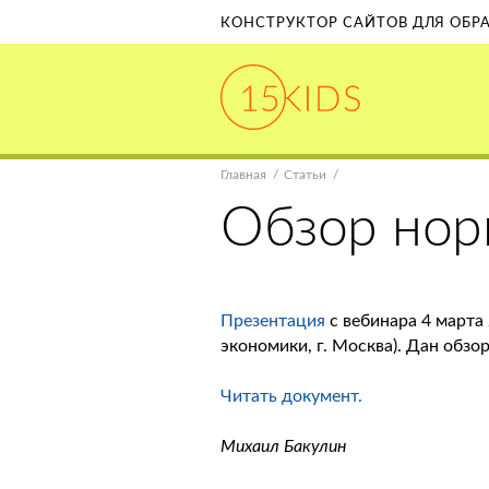
КОНСТРУКТОР САЙТОВ ДЛЯ ОБ
Главная
Статьи
Обзор нор
Презентация
с вебинара 4 марта
экономики, г. Москва). Дан обзо
Читать документ.
Михаил Бакулин