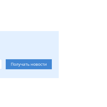
Получать новости