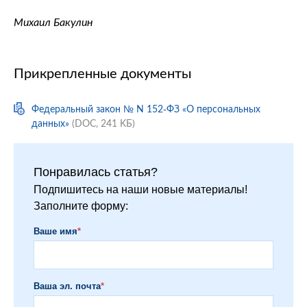
Михаил Бакулин
Прикрепленные документы
Федеральный закон № N 152-ФЗ «О персональных
данных»
(DOC, 241 KБ)
Понравилась статья?
Подпишитесь на наши новые материалы!
Заполните форму:
Ваше имя
*
Ваша эл. почта
*