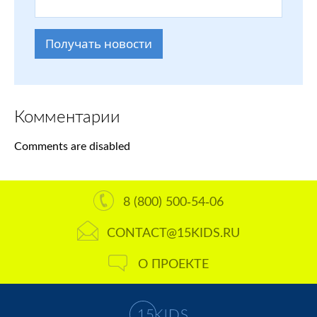
Получать новости
Комментарии
Comments are disabled
8 (800) 500-54-06
CONTACT@15KIDS.RU
О ПРОЕКТЕ