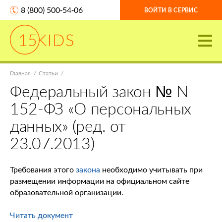
8 (800) 500-54-06
ВОЙТИ В СЕРВИС
Главная
Статьи
Федеральный закон № N
152-ФЗ «О персональных
данных» (ред. от
23.07.2013)
Требования этого
закона
необходимо учитывать при
размещении информации на официальном сайте
образовательной организации.
Читать документ