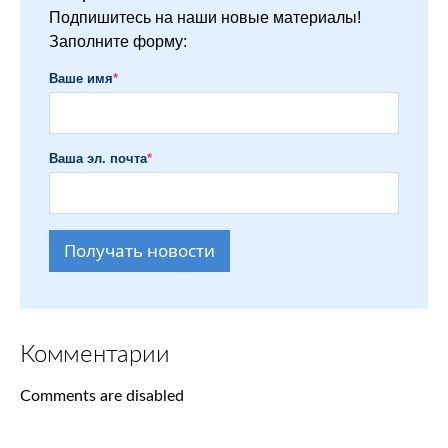
Подпишитесь на наши новые материалы!
Заполните форму:
Ваше имя
*
Ваша эл. почта
*
Получать новости
Комментарии
Comments are disabled