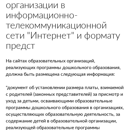
организации в
информационно-
телекоммуникационной
сети "Интернет" и формату
предст
На сайтах образовательных организаций,
реализующих программы дошкольного образования,
должна быть размещена следующая информация:
"документ об установлении размера платы, взимаемой
с родителей (законных представителей) за присмотр и
уход за детьми, осваивающими образовательные
программы дошкольного образования в организациях,
осуществляющих образовательную деятельность, за
содержание детей в образовательной организации,
реализующей образовательные программы