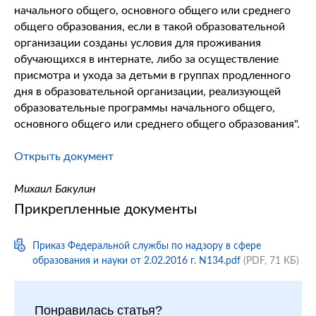
начального общего, основного общего или среднего
общего образования, если в такой образовательной
организации созданы условия для проживания
обучающихся в интернате, либо за осуществление
присмотра и ухода за детьми в группах продленного
дня в образовательной организации, реализующей
образовательные программы начального общего,
основного общего или среднего общего образования".
Открыть документ
Михаил Бакулин
Прикрепленные документы
Приказ Федеральной службы по надзору в сфере
образования и науки от 2.02.2016 г. N134.pdf
(PDF, 71 KБ)
Понравилась статья?