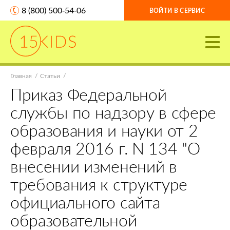
8 (800) 500-54-06
ВОЙТИ В СЕРВИС
Главная
Статьи
Приказ Федеральной
службы по надзору в сфере
образования и науки от 2
февраля 2016 г. N 134 "О
внесении изменений в
требования к структуре
официального сайта
образовательной