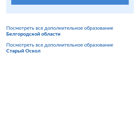
Посмотреть все дополнительное образование
Белгородской области
Посмотреть все дополнительное образование
Старый Оскол