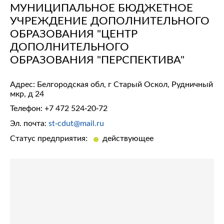
МУНИЦИПАЛЬНОЕ БЮДЖЕТНОЕ
УЧРЕЖДЕНИЕ ДОПОЛНИТЕЛЬНОГО
ОБРАЗОВАНИЯ "ЦЕНТР
ДОПОЛНИТЕЛЬНОГО
ОБРАЗОВАНИЯ "ПЕРСПЕКТИВА"
Адрес: Белгородская обл, г Старый Оскол, Рудничный
мкр, д 24
Телефон:
+7 472 524-20-72
Эл. почта:
st-cdut@mail.ru
Статус предприятия:
действующее