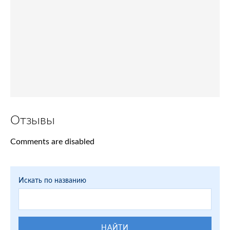
Отзывы
Comments are disabled
Искать по названию
НАЙТИ