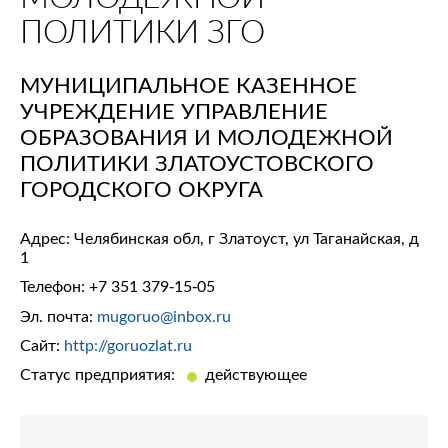
ПОЛИТИКИ ЗГО
МУНИЦИПАЛЬНОЕ КАЗЕННОЕ
УЧРЕЖДЕНИЕ УПРАВЛЕНИЕ
ОБРАЗОВАНИЯ И МОЛОДЕЖНОЙ
ПОЛИТИКИ ЗЛАТОУСТОВСКОГО
ГОРОДСКОГО ОКРУГА
Адрес: Челябинская обл, г Златоуст, ул Таганайская, д
1
Телефон:
+7 351 379-15-05
Эл. почта:
mugoruo@inbox.ru
Сайт:
http://goruozlat.ru
Статус предприятия:
действующее