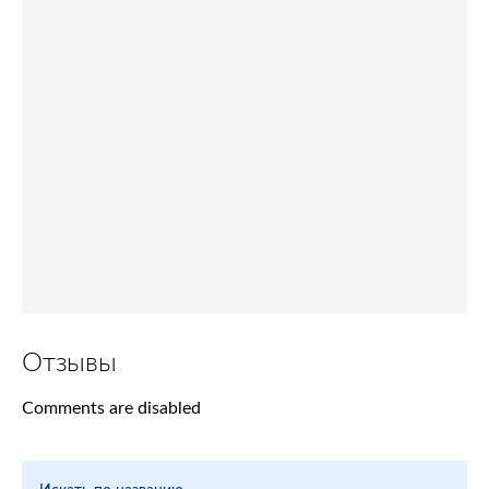
Отзывы
Comments are disabled