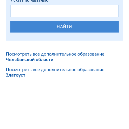
Искать по названию
НАЙТИ
Посмотреть все дополнительное образование
Челябинской области
Посмотреть все дополнительное образование
Златоуст