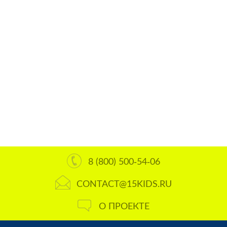
8 (800) 500-54-06
CONTACT@15KIDS.RU
О ПРОЕКТЕ