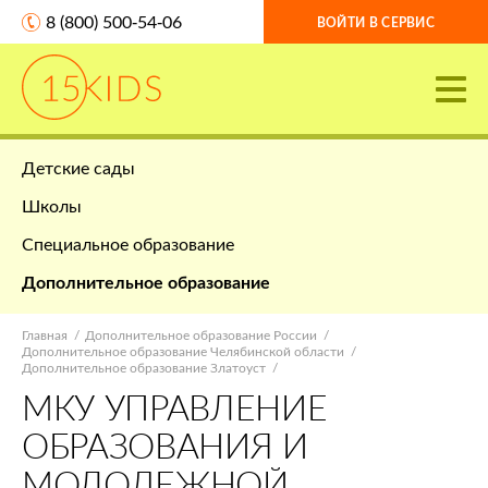
8 (800) 500-54-06
ВОЙТИ В СЕРВИС
Детские сады
Школы
Специальное образование
Дополнительное образование
Главная
Дополнительное образование России
Дополнительное образование Челябинской области
Дополнительное образование Златоуст
МКУ УПРАВЛЕНИЕ
ОБРАЗОВАНИЯ И
МОЛОДЕЖНОЙ