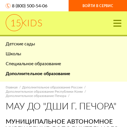
8 (800) 500-54-06
ВОЙТИ В СЕРВИС
Детские сады
Школы
Специальное образование
Дополнительное образование
Главная
Дополнительное образование России
Дополнительное образование Республики Коми
Дополнительное образование Печора
МАУ ДО "ДШИ Г. ПЕЧОРА"
МУНИЦИПАЛЬНОЕ АВТОНОМНОЕ