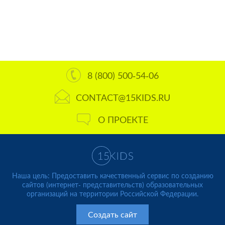
8 (800) 500-54-06
CONTACT@15KIDS.RU
О ПРОЕКТЕ
Наша цель: Предоставить качественный сервис по созданию
сайтов (интернет- представительств) образовательных
организаций на территории Российской Федерации.
Создать сайт