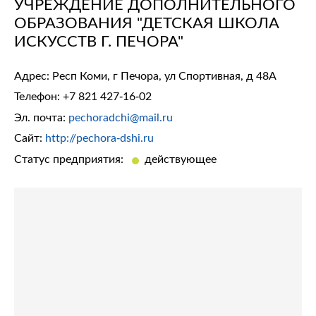
УЧРЕЖДЕНИЕ ДОПОЛНИТЕЛЬНОГО
ОБРАЗОВАНИЯ "ДЕТСКАЯ ШКОЛА
ИСКУССТВ Г. ПЕЧОРА"
Адрес: Респ Коми, г Печора, ул Спортивная, д 48А
Телефон:
+7 821 427-16-02
Эл. почта:
pechoradchi@mail.ru
Сайт:
http://pechora-dshi.ru
Статус предприятия:
действующее