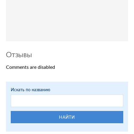
Отзывы
Comments are disabled
Искать по названию
НАЙТИ