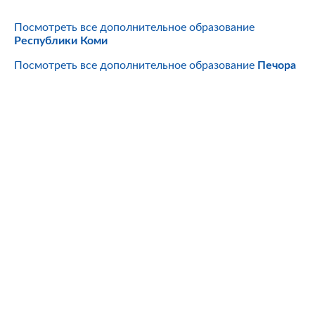
Посмотреть все дополнительное образование
Республики Коми
Посмотреть все дополнительное образование
Печора