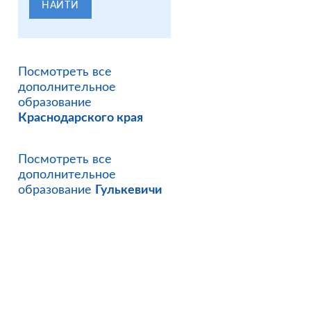
НАЙТИ
Посмотреть все
дополнительное
образование
Краснодарского края
Посмотреть все
дополнительное
образование
Гулькевичи