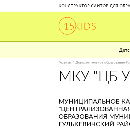
КОНСТРУКТОР САЙТОВ ДЛЯ ОБ
Детс
Главная
Дополнительное образование Ро
МКУ "ЦБ У
МУНИЦИПАЛЬНОЕ КА
"ЦЕНТРАЛИЗОВАННАЯ
ОБРАЗОВАНИЯ МУНИ
ГУЛЬКЕВИЧСКИЙ РАЙ