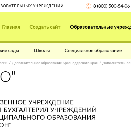
8 (800) 500-54-06
РАЗОВАТЕЛЬНЫХ УЧРЕЖДЕНИЙ
Главная
Создать сайт
Образовательные учреж
кие сады
Школы
Специальное образование
ссии
Дополнительное образование Краснодарского края
Дополнительное 
О"
ЗЕННОЕ УЧРЕЖДЕНИЕ
 БУХГАЛТЕРИЯ УЧРЕЖДЕНИЙ
ЦИПАЛЬНОГО ОБРАЗОВАНИЯ
ОН"