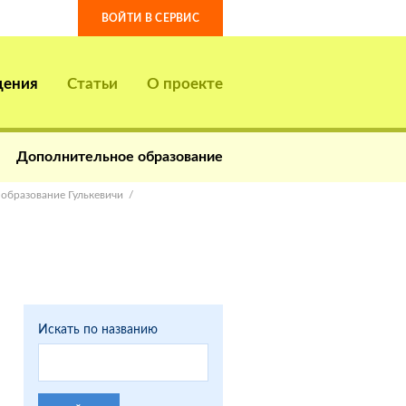
ВОЙТИ В СЕРВИС
дения
Статьи
О проекте
Дополнительное образование
образование Гулькевичи
Искать по названию