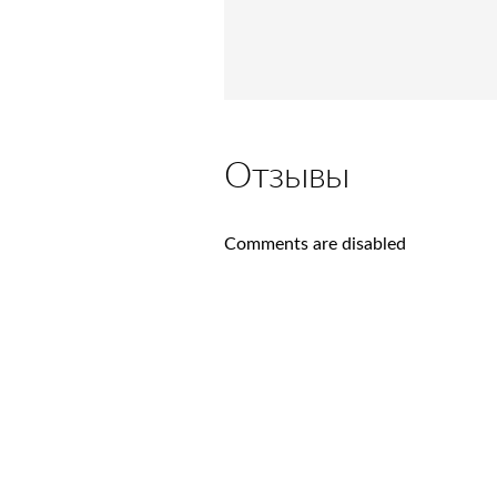
Отзывы
Comments are disabled