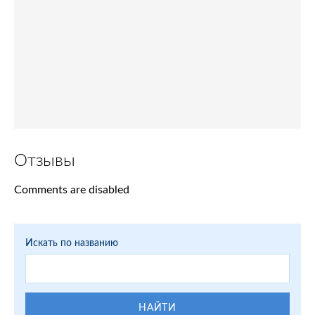
Отзывы
Comments are disabled
Искать по названию
НАЙТИ