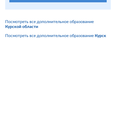
Посмотреть все дополнительное образование
Курской области
Посмотреть все дополнительное образование
Курск