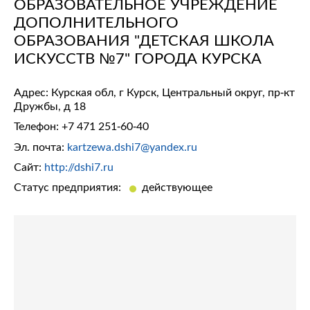
ОБРАЗОВАТЕЛЬНОЕ УЧРЕЖДЕНИЕ
ДОПОЛНИТЕЛЬНОГО
ОБРАЗОВАНИЯ "ДЕТСКАЯ ШКОЛА
ИСКУССТВ №7" ГОРОДА КУРСКА
Адрес: Курская обл, г Курск, Центральный округ, пр-кт
Дружбы, д 18
Телефон:
+7 471 251-60-40
Эл. почта:
kartzewa.dshi7@yandex.ru
Сайт:
http://dshi7.ru
Статус предприятия:
действующее