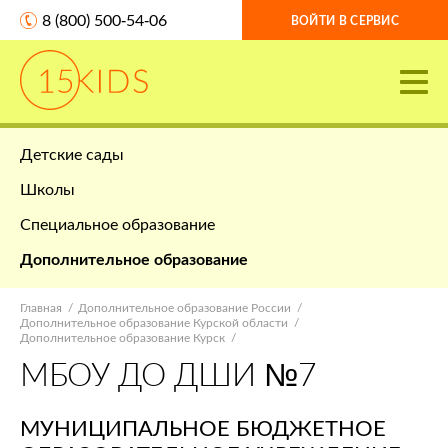
8 (800) 500-54-06
ВОЙТИ В СЕРВИС
Детские сады
Школы
Специальное образование
Дополнительное образование
Главная
Дополнительное образование России
Дополнительное образование Курской области
Дополнительное образование Курск
МБОУ ДО ДШИ №7
МУНИЦИПАЛЬНОЕ БЮДЖЕТНОЕ