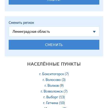
Сменить регион
Ленинградская область
СМЕНИТЬ
НАСЕЛЁННЫЕ ПУНКТЫ
г. Бокситогорск (7)
г. Волосово (3)
г. Волхов (9)
г. Всеволожск (7)
г. Выборг (13)
г. Гатчина (10)