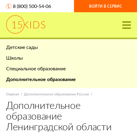
8 (800) 500-54-06
ВОЙТИ В СЕРВИС
Детские сады
Школы
Специальное образование
Дополнительное образование
Главная
Дополнительное образование России
Дополнительное
образование
Ленинградской области