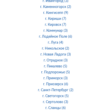
г. Ивангород (3)
г. Каменногорск (2)
г. Кингисепп (9)
г. Кириши (7)
г. Кировск (7)
г. Коммунар (3)
г. Лодейное Поле (6)
г. Луга (4)
г. Никольское (2)
г. Новая Ладога (3)
г. Отрадное (3)
г. Пикалево (5)
г. Подпорожье (5)
г. Приморск (3)
г. Приозерск (6)
г. Санкт-Петербург (2)
г. Светогорск (5)
г. Сертолово (3)
г. Сланцы (6)