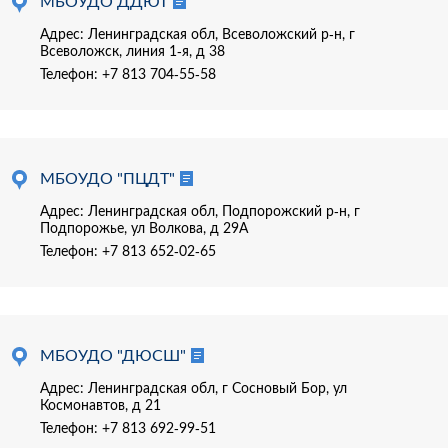
МБОУДО ДДЮТ
Адрес: Ленинградская обл, Всеволожский р-н, г
Всеволожск, линия 1-я, д 38
Телефон:
+7 813 704-55-58
МБОУДО "ПЦДТ"
Адрес: Ленинградская обл, Подпорожский р-н, г
Подпорожье, ул Волкова, д 29А
Телефон:
+7 813 652-02-65
МБОУДО "ДЮСШ"
Адрес: Ленинградская обл, г Сосновый Бор, ул
Космонавтов, д 21
Телефон:
+7 813 692-99-51