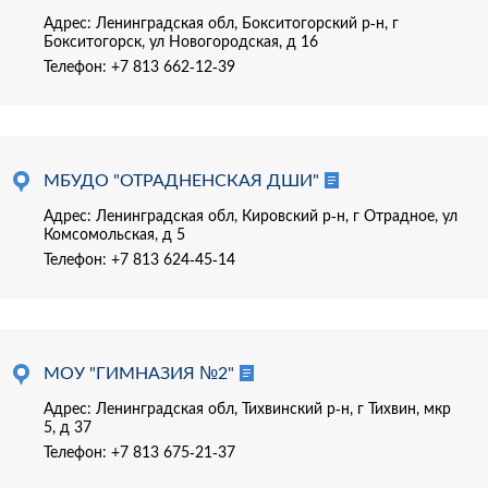
Адрес: Ленинградская обл, Бокситогорский р-н, г
Бокситогорск, ул Новогородская, д 16
Телефон:
+7 813 662-12-39
МБУДО "ОТРАДНЕНСКАЯ ДШИ"
Адрес: Ленинградская обл, Кировский р-н, г Отрадное, ул
Комсомольская, д 5
Телефон:
+7 813 624-45-14
МОУ "ГИМНАЗИЯ №2"
Адрес: Ленинградская обл, Тихвинский р-н, г Тихвин, мкр
5, д 37
Телефон:
+7 813 675-21-37