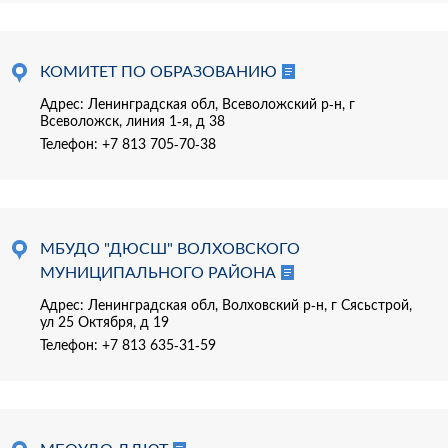
КОМИТЕТ ПО ОБРАЗОВАНИЮ
Адрес: Ленинградская обл, Всеволожский р-н, г
Всеволожск, линия 1-я, д 38
Телефон:
+7 813 705-70-38
МБУДО "ДЮСШ" ВОЛХОВСКОГО
МУНИЦИПАЛЬНОГО РАЙОНА
Адрес: Ленинградская обл, Волховский р-н, г Сясьстрой,
ул 25 Октября, д 19
Телефон:
+7 813 635-31-59