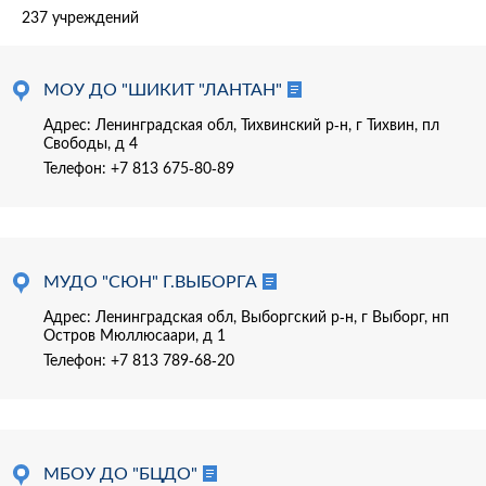
237 учреждений
МОУ ДО "ШИКИТ "ЛАНТАН"
Адрес: Ленинградская обл, Тихвинский р-н, г Тихвин, пл
Свободы, д 4
Телефон:
+7 813 675-80-89
МУДО "СЮН" Г.ВЫБОРГА
Адрес: Ленинградская обл, Выборгский р-н, г Выборг, нп
Остров Мюллюсаари, д 1
Телефон:
+7 813 789-68-20
МБОУ ДО "БЦДО"