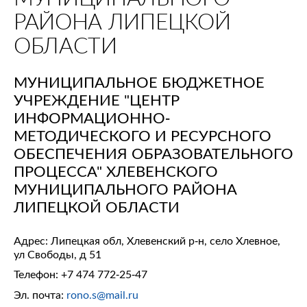
РАЙОНА ЛИПЕЦКОЙ
ОБЛАСТИ
МУНИЦИПАЛЬНОЕ БЮДЖЕТНОЕ
УЧРЕЖДЕНИЕ "ЦЕНТР
ИНФОРМАЦИОННО-
МЕТОДИЧЕСКОГО И РЕСУРСНОГО
ОБЕСПЕЧЕНИЯ ОБРАЗОВАТЕЛЬНОГО
ПРОЦЕССА" ХЛЕВЕНСКОГО
МУНИЦИПАЛЬНОГО РАЙОНА
ЛИПЕЦКОЙ ОБЛАСТИ
Адрес: Липецкая обл, Хлевенский р-н, село Хлевное,
ул Свободы, д 51
Телефон:
+7 474 772-25-47
Эл. почта:
rono.s@mail.ru