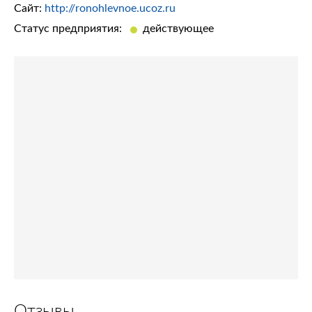
Сайт:
http://ronohlevnoe.ucoz.ru
Статус предприятия:
действующее
Отзывы