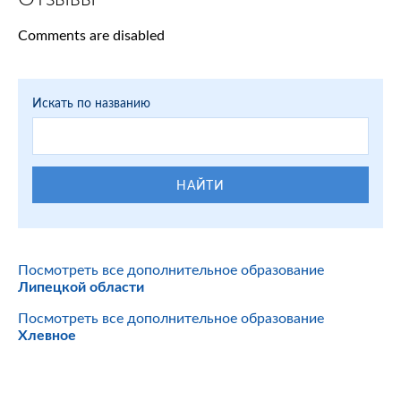
Comments are disabled
Искать по названию
НАЙТИ
Посмотреть все дополнительное образование
Липецкой области
Посмотреть все дополнительное образование
Хлевное