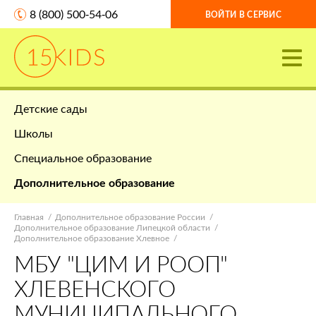
8 (800) 500-54-06
ВОЙТИ В СЕРВИС
Детские сады
Школы
Специальное образование
Дополнительное образование
Главная
Дополнительное образование России
Дополнительное образование Липецкой области
Дополнительное образование Хлевное
МБУ "ЦИМ И РООП"
ХЛЕВЕНСКОГО
МУНИЦИПАЛЬНОГО