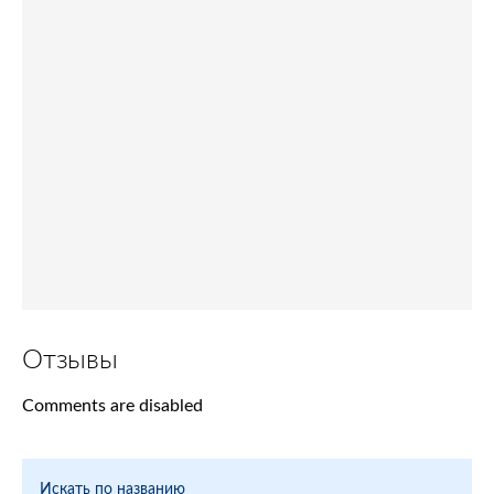
Отзывы
Comments are disabled
Искать по названию