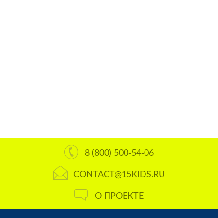
8 (800) 500-54-06
CONTACT@15KIDS.RU
О ПРОЕКТЕ