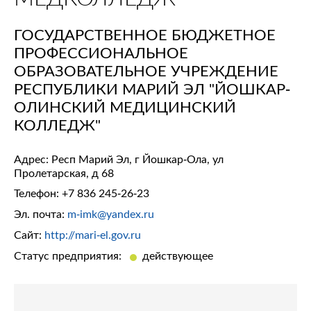
ГОСУДАРСТВЕННОЕ БЮДЖЕТНОЕ
ПРОФЕССИОНАЛЬНОЕ
ОБРАЗОВАТЕЛЬНОЕ УЧРЕЖДЕНИЕ
РЕСПУБЛИКИ МАРИЙ ЭЛ "ЙОШКАР-
ОЛИНСКИЙ МЕДИЦИНСКИЙ
КОЛЛЕДЖ"
Адрес: Респ Марий Эл, г Йошкар-Ола, ул
Пролетарская, д 68
Телефон:
+7 836 245-26-23
Эл. почта:
m-imk@yandex.ru
Сайт:
http://mari-el.gov.ru
Статус предприятия:
действующее