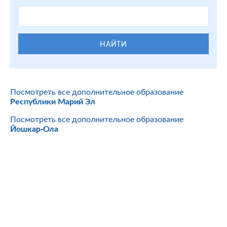
НАЙТИ
Посмотреть все дополнительное образование
Республики Марий Эл
Посмотреть все дополнительное образование
Йошкар-Ола