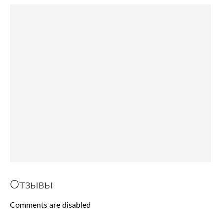
Отзывы
Comments are disabled