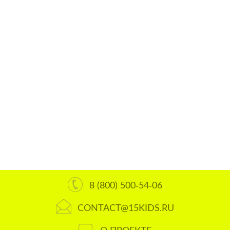
8 (800) 500-54-06
CONTACT@15KIDS.RU