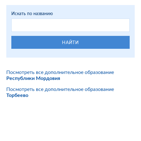
Искать по названию
НАЙТИ
Посмотреть все дополнительное образование
Республики Мордовия
Посмотреть все дополнительное образование
Торбеево