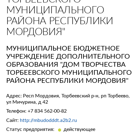
МУНИЦИПАЛЬНОГО
РАЙОНА РЕСПУБЛИКИ
МОРДОВИЯ"
МУНИЦИПАЛЬНОЕ БЮДЖЕТНОЕ
УЧРЕЖДЕНИЕ ДОПОЛНИТЕЛЬНОГО
ОБРАЗОВАНИЯ "ДОМ ТВОРЧЕСТВА
ТОРБЕЕВСКОГО МУНИЦИПАЛЬНОГО
РАЙОНА РЕСПУБЛИКИ МОРДОВИЯ"
Адрес: Респ Мордовия, Торбеевский р-н, рп Торбеево,
ул Мичурина, д 42
Телефон:
+7 834 562-00-82
Сайт:
http://mbudodddt.a2b2.ru
Статус предприятия:
действующее