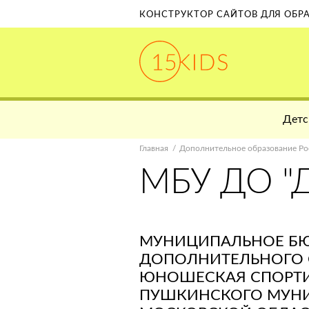
КОНСТРУКТОР САЙТОВ ДЛЯ ОБ
Детс
Главная
Дополнительное образование Ро
МБУ ДО 
МУНИЦИПАЛЬНОЕ Б
ДОПОЛНИТЕЛЬНОГО 
ЮНОШЕСКАЯ СПОРТИ
ПУШКИНСКОГО МУН