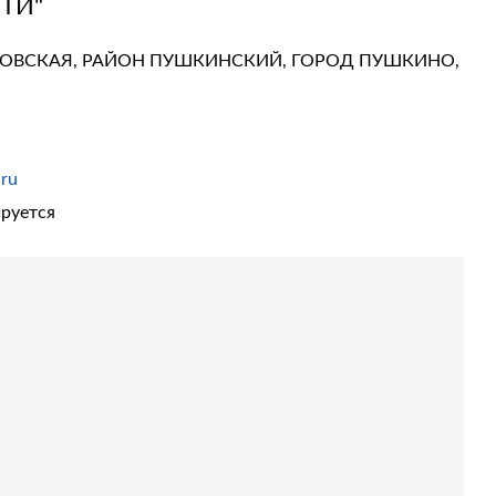
ТИ"
ОСКОВСКАЯ, РАЙОН ПУШКИНСКИЙ, ГОРОД ПУШКИНО,
.ru
руется