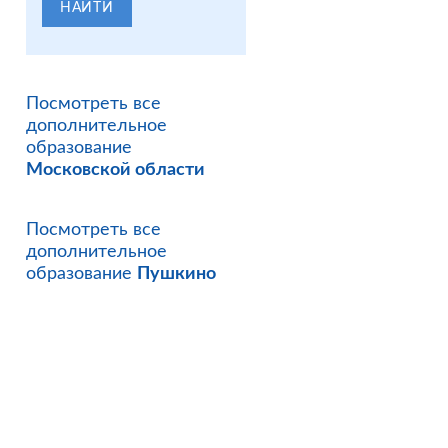
НАЙТИ
Посмотреть все
дополнительное
образование
Московской области
Посмотреть все
дополнительное
образование
Пушкино