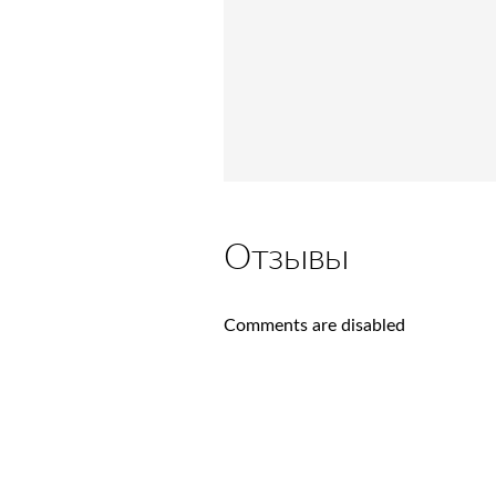
Отзывы
Comments are disabled