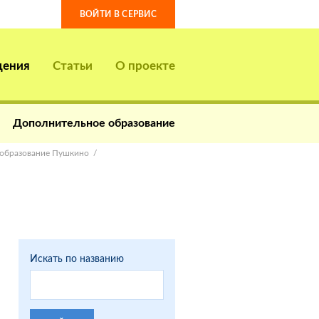
ВОЙТИ В СЕРВИС
дения
Статьи
О проекте
Дополнительное образование
образование Пушкино
Искать по названию