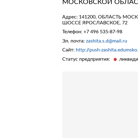
МОСКОВСКОЙ ОБЛАС
Адрес: 141200, ОБЛАСТЬ М
ШОССЕ ЯРОСЛАВСКОЕ, 72
Телефон:
+7 496 535-87-98
Эл. почта:
zashita.s.d@mail.ru
Сайт:
http://push-zashita.edumsko
Статус предприятия:
ликвиди