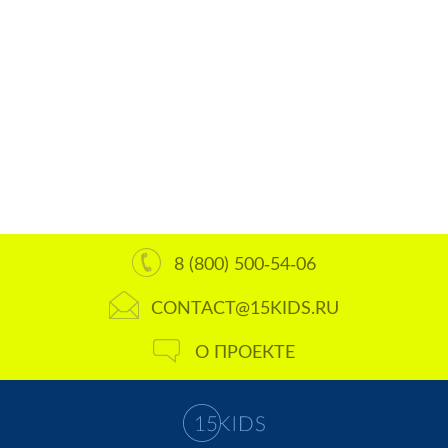
8 (800) 500-54-06
CONTACT@15KIDS.RU
О ПРОЕКТЕ