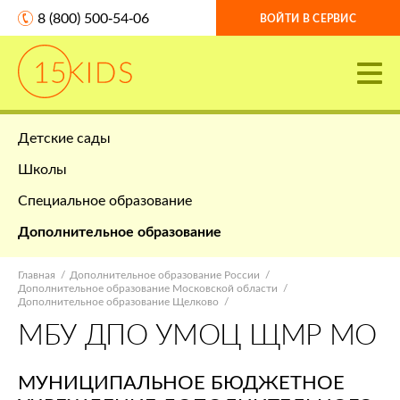
8 (800) 500-54-06
ВОЙТИ В СЕРВИС
Детские сады
Школы
Специальное образование
Дополнительное образование
Главная
Дополнительное образование России
Дополнительное образование Московской области
Дополнительное образование Щелково
МБУ ДПО УМОЦ ЩМР МО
МУНИЦИПАЛЬНОЕ БЮДЖЕТНОЕ