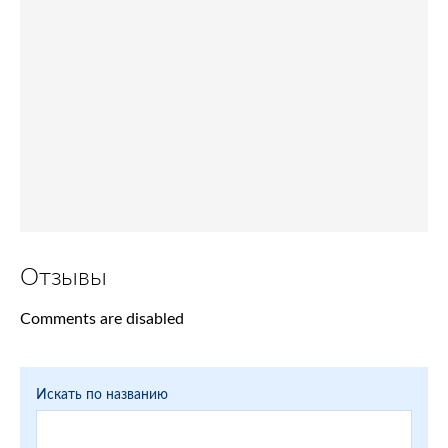
Отзывы
Comments are disabled
Искать по названию