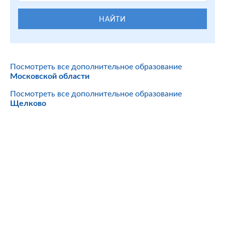
НАЙТИ
Посмотреть все дополнительное образование
Московской области
Посмотреть все дополнительное образование
Щелково