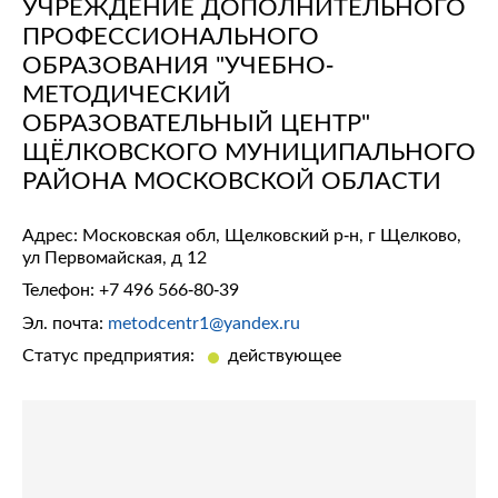
УЧРЕЖДЕНИЕ ДОПОЛНИТЕЛЬНОГО
ПРОФЕССИОНАЛЬНОГО
ОБРАЗОВАНИЯ "УЧЕБНО-
МЕТОДИЧЕСКИЙ
ОБРАЗОВАТЕЛЬНЫЙ ЦЕНТР"
ЩЁЛКОВСКОГО МУНИЦИПАЛЬНОГО
РАЙОНА МОСКОВСКОЙ ОБЛАСТИ
Адрес: Московская обл, Щелковский р-н, г Щелково,
ул Первомайская, д 12
Телефон:
+7 496 566-80-39
Эл. почта:
metodcentr1@yandex.ru
Статус предприятия:
действующее