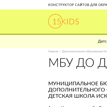
КОНСТРУКТОР САЙТОВ ДЛЯ ОБ
Детс
Главная
Дополнительное образование Ро
МБУ ДО 
МУНИЦИПАЛЬНОЕ Б
ДОПОЛНИТЕЛЬНОГО 
ДЕТСКАЯ ШКОЛА ИСК