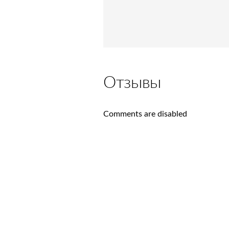
Отзывы
Comments are disabled