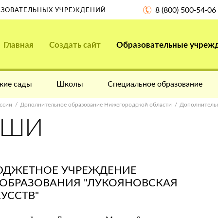
8 (800) 500-54-06
РАЗОВАТЕЛЬНЫХ УЧРЕЖДЕНИЙ
Главная
Создать сайт
Образовательные учреж
кие сады
Школы
Специальное образование
ссии
Дополнительное образование Нижегородской области
Дополнительн
ДШИ
ЮДЖЕТНОЕ УЧРЕЖДЕНИЕ
ОБРАЗОВАНИЯ "ЛУКОЯНОВСКАЯ
УССТВ"