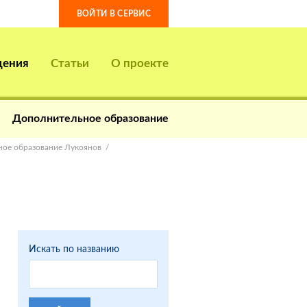
ВОЙТИ В СЕРВИС
дения
Статьи
О проекте
Дополнительное образование
ое образование Лукоянов
Искать по названию