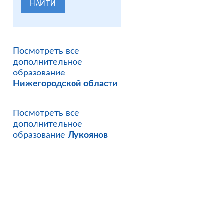
НАЙТИ
Посмотреть все
дополнительное
образование
Нижегородской области
Посмотреть все
дополнительное
образование
Лукоянов