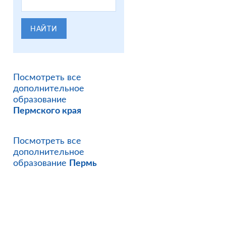
НАЙТИ
Посмотреть все
дополнительное
образование
Пермского края
Посмотреть все
дополнительное
образование
Пермь