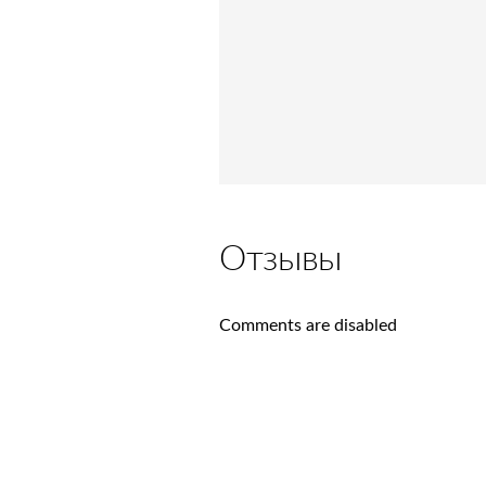
Отзывы
Comments are disabled