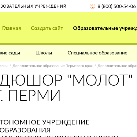
8 (800) 500-54-06
РАЗОВАТЕЛЬНЫХ УЧРЕЖДЕНИЙ
Главная
Создать сайт
Образовательные учреж
кие сады
Школы
Специальное образование
ссии
Дополнительное образование Пермского края
Дополнительное обра
СДЮШОР "МОЛОТ"
. ПЕРМИ
ВТОНОМНОЕ УЧРЕЖДЕНИЕ
ОБРАЗОВАНИЯ