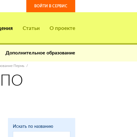
ВОЙТИ В СЕРВИС
дения
Статьи
О проекте
Дополнительное образование
зование Пермь
 ПО
Искать по названию