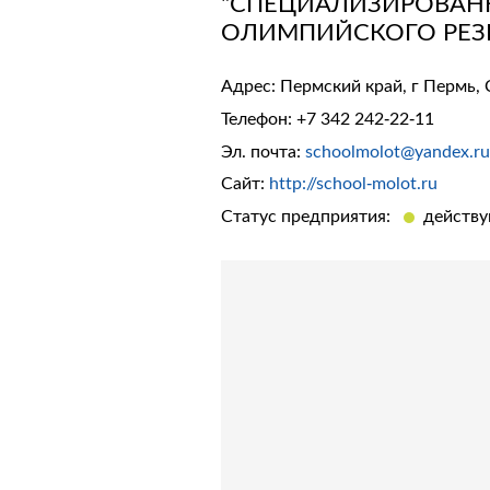
"СПЕЦИАЛИЗИРОВАН
ОЛИМПИЙСКОГО РЕЗЕ
Адрес: Пермский край, г Пермь, 
Телефон:
+7 342 242-22-11
Эл. почта:
schoolmolot@yandex.ru
Сайт:
http://school-molot.ru
Статус предприятия:
действ