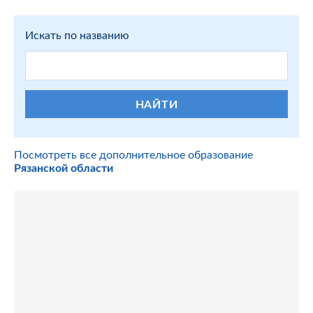
Искать по названию
НАЙТИ
Посмотреть все дополнительное образование
Рязанской области