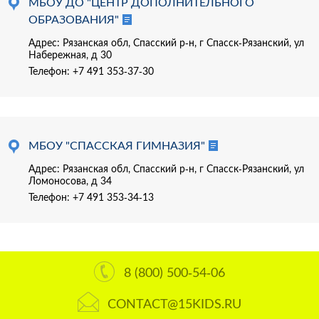
МБОУ ДО "ЦЕНТР ДОПОЛНИТЕЛЬНОГО
ОБРАЗОВАНИЯ"
Адрес: Рязанская обл, Спасский р-н, г Спасск-Рязанский, ул
Набережная, д 30
Телефон:
+7 491 353-37-30
МБОУ "СПАССКАЯ ГИМНАЗИЯ"
Адрес: Рязанская обл, Спасский р-н, г Спасск-Рязанский, ул
Ломоносова, д 34
Телефон:
+7 491 353-34-13
8 (800) 500-54-06
CONTACT@15KIDS.RU