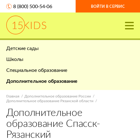
8 (800) 500-54-06
ВОЙТИ В СЕРВИС
Детские сады
Школы
Специальное образование
Дополнительное образование
Главная
Дополнительное образование России
Дополнительное образование Рязанской области
Дополнительное
образование Спасск-
Рязанский