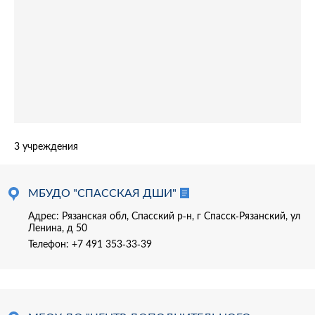
3 учреждения
МБУДО "СПАССКАЯ ДШИ"
Адрес: Рязанская обл, Спасский р-н, г Спасск-Рязанский, ул
Ленина, д 50
Телефон:
+7 491 353-33-39