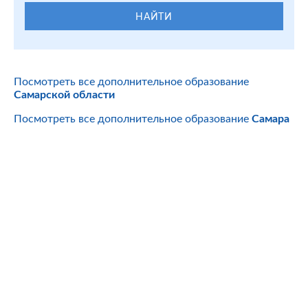
НАЙТИ
Посмотреть все дополнительное образование
Самарской области
Посмотреть все дополнительное образование
Самара