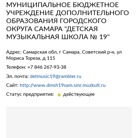
МУНИЦИПАЛЬНОЕ БЮДЖЕТНОЕ
УЧРЕЖДЕНИЕ ДОПОЛНИТЕЛЬНОГО
ОБРАЗОВАНИЯ ГОРОДСКОГО
ОКРУГА САМАРА "ДЕТСКАЯ
МУЗЫКАЛЬНАЯ ШКОЛА № 19"
Адрес: Самарская обл, г Самара, Советский р-н, ул
Мориса Тореза, д 115
Телефон:
+7 846 267-93-38
Эл. почта:
detmusic19@rambler.ru
Сайт:
http://www.dmsh19sam.smr.muzkult.ru
Статус предприятия:
действующее