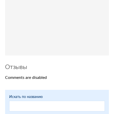
Отзывы
Comments are disabled
Искать по названию