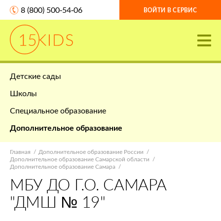
8 (800) 500-54-06
ВОЙТИ В СЕРВИС
Детские сады
Школы
Специальное образование
Дополнительное образование
Главная
Дополнительное образование России
Дополнительное образование Самарской области
Дополнительное образование Самара
МБУ ДО Г.О. САМАРА
"ДМШ № 19"