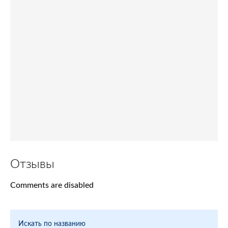
Отзывы
Comments are disabled
Искать по названию