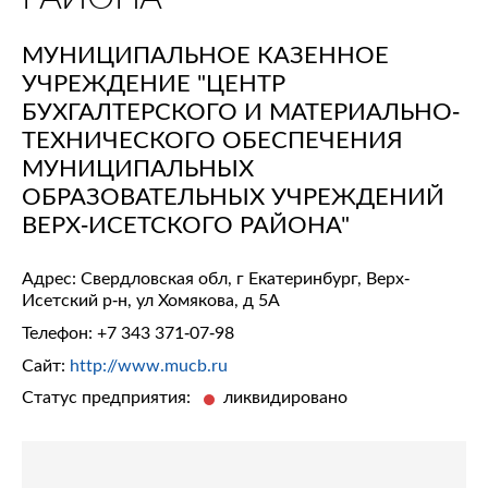
МУНИЦИПАЛЬНОЕ КАЗЕННОЕ
УЧРЕЖДЕНИЕ "ЦЕНТР
БУХГАЛТЕРСКОГО И МАТЕРИАЛЬНО-
ТЕХНИЧЕСКОГО ОБЕСПЕЧЕНИЯ
МУНИЦИПАЛЬНЫХ
ОБРАЗОВАТЕЛЬНЫХ УЧРЕЖДЕНИЙ
ВЕРХ-ИСЕТСКОГО РАЙОНА"
Адрес: Свердловская обл, г Екатеринбург, Верх-
Исетский р-н, ул Хомякова, д 5А
Телефон:
+7 343 371-07-98
Сайт:
http://www.mucb.ru
Статус предприятия:
ликвидировано