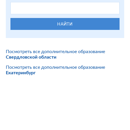
НАЙТИ
Посмотреть все дополнительное образование
Свердловской области
Посмотреть все дополнительное образование
Екатеринбург