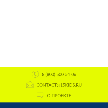
8 (800) 500-54-06
CONTACT@15KIDS.RU
О ПРОЕКТЕ