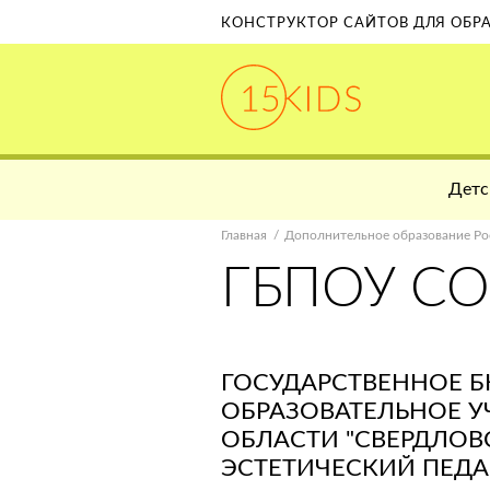
КОНСТРУКТОР САЙТОВ ДЛЯ ОБ
Детс
Главная
Дополнительное образование Ро
ГБПОУ СО
ГОСУДАРСТВЕННОЕ 
ОБРАЗОВАТЕЛЬНОЕ 
ОБЛАСТИ "СВЕРДЛОВ
ЭСТЕТИЧЕСКИЙ ПЕД