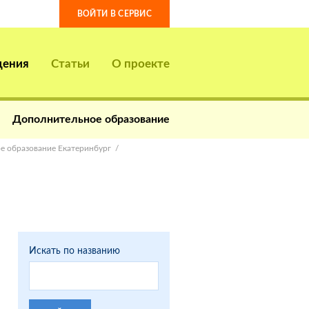
ВОЙТИ В СЕРВИС
дения
Статьи
О проекте
Дополнительное образование
е образование Екатеринбург
Искать по названию