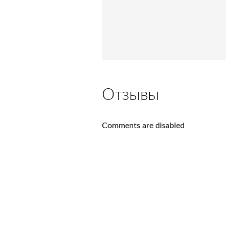
Отзывы
Comments are disabled