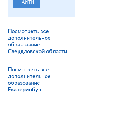
НАЙТИ
Посмотреть все
дополнительное
образование
Свердловской области
Посмотреть все
дополнительное
образование
Екатеринбург