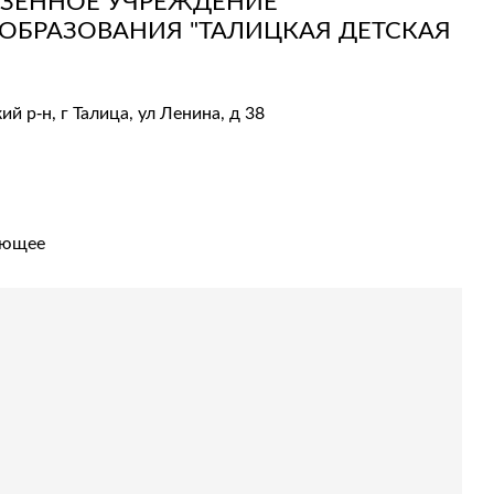
ЗЕННОЕ УЧРЕЖДЕНИЕ
ОБРАЗОВАНИЯ "ТАЛИЦКАЯ ДЕТСКАЯ
й р-н, г Талица, ул Ленина, д 38
ующее