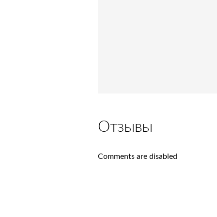
Отзывы
Comments are disabled