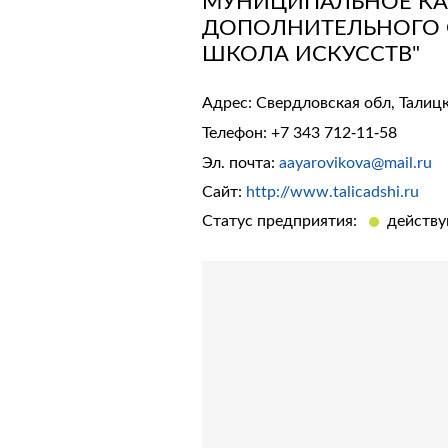
МУНИЦИПАЛЬНОЕ КА
ДОПОЛНИТЕЛЬНОГО 
ШКОЛА ИСКУССТВ"
Адрес: Свердловская обл, Талицки
Телефон:
+7 343 712-11-58
Эл. почта:
aayarovikova@mail.ru
Сайт:
http://www.talicadshi.ru
Статус предприятия:
действ