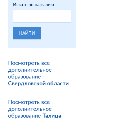
Искать по названию
НАЙТИ
Посмотреть все
дополнительное
образование
Свердловской области
Посмотреть все
дополнительное
образование
Талица