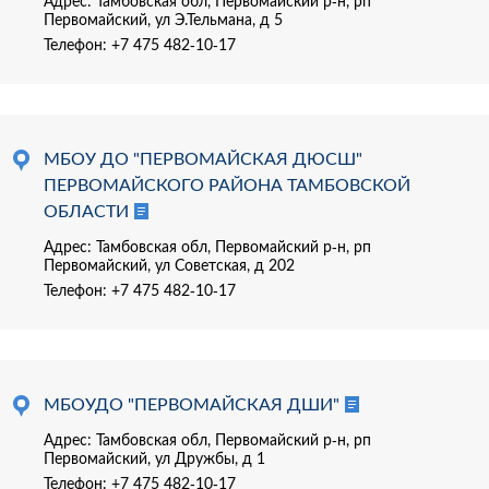
Адрес: Тамбовская обл, Первомайский р-н, рп
Первомайский, ул Э.Тельмана, д 5
Телефон:
+7 475 482-10-17
МБОУ ДО "ПЕРВОМАЙСКАЯ ДЮСШ"
ПЕРВОМАЙСКОГО РАЙОНА ТАМБОВСКОЙ
ОБЛАСТИ
Адрес: Тамбовская обл, Первомайский р-н, рп
Первомайский, ул Советская, д 202
Телефон:
+7 475 482-10-17
МБОУДО "ПЕРВОМАЙСКАЯ ДШИ"
Адрес: Тамбовская обл, Первомайский р-н, рп
Первомайский, ул Дружбы, д 1
Телефон:
+7 475 482-10-17