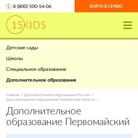
8 (800) 500-54-06
ВОЙТИ В СЕРВИС
Детские сады
Школы
Специальное образование
Дополнительное образование
Главная
Дополнительное образование России
Дополнительное образование Тамбовской области
Дополнительное
образование Первомайский