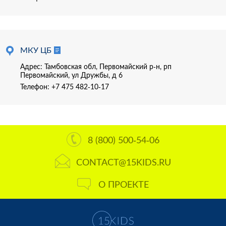
МКУ ЦБ
Адрес: Тамбовская обл, Первомайский р-н, рп
Первомайский, ул Дружбы, д 6
Телефон:
+7 475 482-10-17
8 (800) 500-54-06
CONTACT@15KIDS.RU
О ПРОЕКТЕ