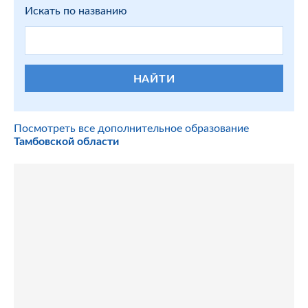
Искать по названию
НАЙТИ
Посмотреть все дополнительное образование
Тамбовской области