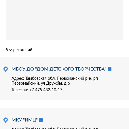
5 учреждений
МБОУ ДО "ДОМ ДЕТСКОГО ТВОРЧЕСТВА"
Адрес: Тамбовская обл, Первомайский р-н, рп
Первомайский, ул Дружбы, д 6
Телефон:
+7 475 482-10-17
МКУ "ИМЦ"