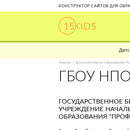
КОНСТРУКТОР САЙТОВ ДЛЯ ОБ
Детс
Главная
Дополнительное образование Ро
ГБОУ НПО
ГОСУДАРСТВЕННОЕ 
УЧРЕЖДЕНИЕ НАЧАЛ
ОБРАЗОВАНИЯ "ПРО