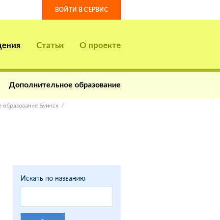
ВОЙТИ В СЕРВИС
дения
Статьи
О проекте
Дополнительное образование
 образование Буинск
Искать по названию