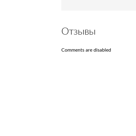
Отзывы
Comments are disabled