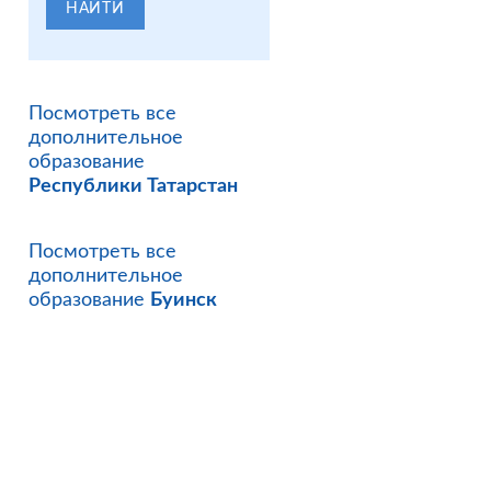
НАЙТИ
Посмотреть все
дополнительное
образование
Республики Татарстан
Посмотреть все
дополнительное
образование
Буинск