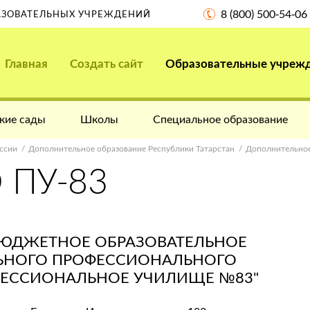
8 (800) 500-54-06
РАЗОВАТЕЛЬНЫХ УЧРЕЖДЕНИЙ
Главная
Создать сайт
Образовательные учреж
кие сады
Школы
Специальное образование
ссии
Дополнительное образование Республики Татарстан
Дополнительное
 ПУ-83
БЮДЖЕТНОЕ ОБРАЗОВАТЕЛЬНОЕ
ЬНОГО ПРОФЕССИОНАЛЬНОГО
ФЕССИОНАЛЬНОЕ УЧИЛИЩЕ №83"