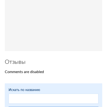
Отзывы
Comments are disabled
Искать по названию