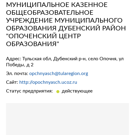
МУНИЦИПАЛЬНОЕ КАЗЕННОЕ
ОБЩЕОБРАЗОВАТЕЛЬНОЕ
УЧРЕЖДЕНИЕ МУНИЦИПАЛЬНОГО
ОБРАЗОВАНИЯ ДУБЕНСКИЙ РАЙОН
"ОПОЧЕНСКИЙ ЦЕНТР
ОБРАЗОВАНИЯ"
Адрес: Тульская обл, Дубенский р-н, село Опочня, ул
Победы, д 2
Эл. почта:
opchnyasch@tularegion.org
Сайт:
http://opochnyasch.ucoz.ru
Статус предприятия:
действующее