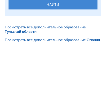
НАЙТИ
Посмотреть все дополнительное образование
Тульской области
Посмотреть все дополнительное образование
Опочня