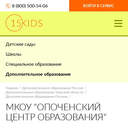
8 (800) 500-54-06
ВОЙТИ В СЕРВИС
Детские сады
Школы
Специальное образование
Дополнительное образование
Главная
Дополнительное образование России
Дополнительное образование Тульской области
Дополнительное образование Опочня
МКОУ "ОПОЧЕНСКИЙ
ЦЕНТР ОБРАЗОВАНИЯ"