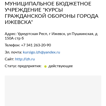
МУНИЦИПАЛЬНОЕ БЮДЖЕТНОЕ
УЧРЕЖДЕНИЕ "КУРСЫ
ГРАЖДАНСКОЙ ОБОРОНЫ ГОРОДА
ИЖЕВСКА"
Адрес: Удмуртская Респ, г Ижевск, ул Пушкинская, д
150А стр б
Телефон:
+7 341 263-20-90
Эл. почта:
kursigo.izh@yandex.ru
Сайт:
http://izh.ru
Статус предприятия:
действующее