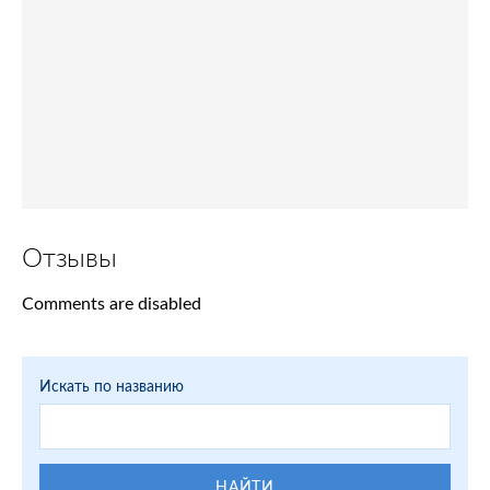
Отзывы
Comments are disabled
Искать по названию
НАЙТИ