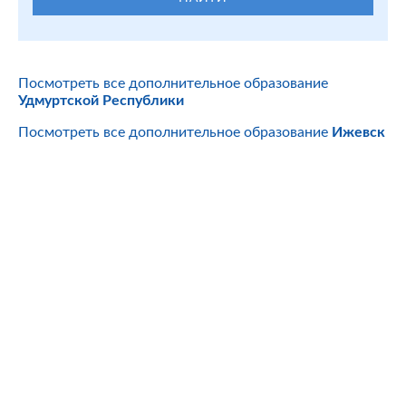
Посмотреть все дополнительное образование
Удмуртской Республики
Посмотреть все дополнительное образование
Ижевск