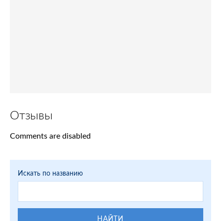
Отзывы
Comments are disabled
Искать по названию
НАЙТИ