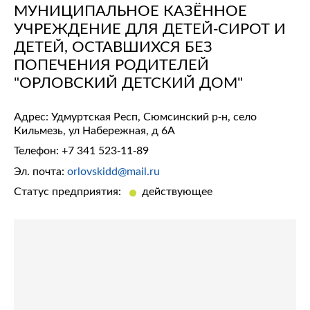
МУНИЦИПАЛЬНОЕ КАЗЁННОЕ
УЧРЕЖДЕНИЕ ДЛЯ ДЕТЕЙ-СИРОТ И
ДЕТЕЙ, ОСТАВШИХСЯ БЕЗ
ПОПЕЧЕНИЯ РОДИТЕЛЕЙ
"ОРЛОВСКИЙ ДЕТСКИЙ ДОМ"
Адрес: Удмуртская Респ, Сюмсинский р-н, село
Кильмезь, ул Набережная, д 6А
Телефон:
+7 341 523-11-89
Эл. почта:
orlovskidd@mail.ru
Статус предприятия:
действующее