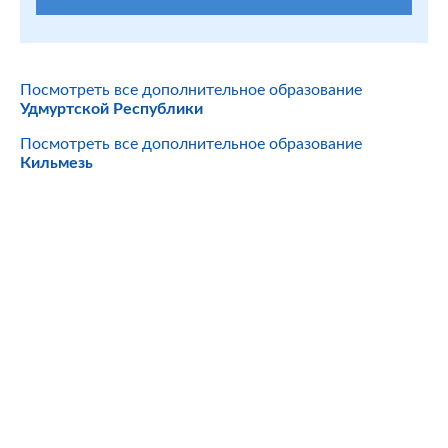
Посмотреть все дополнительное образование
Удмуртской Республики
Посмотреть все дополнительное образование
Кильмезь