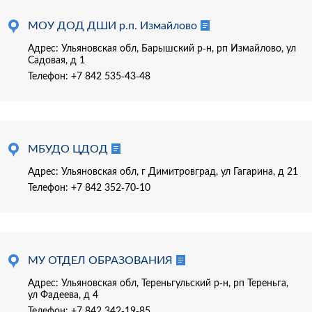
МОУ ДОД ДШИ р.п. Измайлово
Адрес: Ульяновская обл, Барышский р-н, рп Измайлово, ул
Садовая, д 1
Телефон:
+7 842 535-43-48
МБУДО ЦДОД
Адрес: Ульяновская обл, г Димитровград, ул Гагарина, д 21
Телефон:
+7 842 352-70-10
МУ ОТДЕЛ ОБРАЗОВАНИЯ
Адрес: Ульяновская обл, Тереньгульский р-н, рп Тереньга,
ул Фадеева, д 4
Телефон:
+7 842 342-19-85