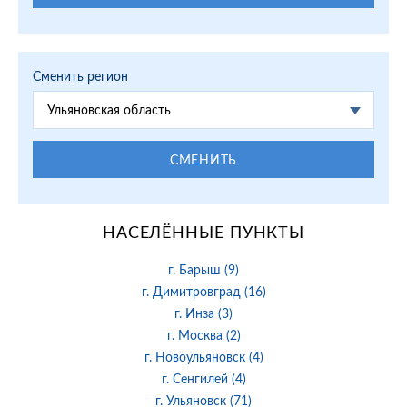
Сменить регион
Ульяновская область
СМЕНИТЬ
НАСЕЛЁННЫЕ ПУНКТЫ
г. Барыш (9)
г. Димитровград (16)
г. Инза (3)
г. Москва (2)
г. Новоульяновск (4)
г. Сенгилей (4)
г. Ульяновск (71)