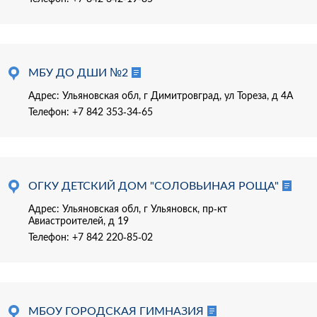
МБУ ДО ДШИ №2
Адрес: Ульяновская обл, г Димитровград, ул Тореза, д 4А
Телефон:
+7 842 353-34-65
ОГКУ ДЕТСКИЙ ДОМ "СОЛОВЬИНАЯ РОЩА"
Адрес: Ульяновская обл, г Ульяновск, пр-кт
Авиастроителей, д 19
Телефон:
+7 842 220-85-02
МБОУ ГОРОДСКАЯ ГИМНАЗИЯ