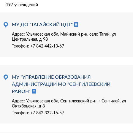
197 учреждений
МУ ДО "ТАГАЙСКИЙ ЦДТ"
Адрес: Ульяновская обл, Майнский р-н, село Тагай, ул
Центральная, д 98
Телефон:
+7 842 442-13-67
МУ "УПРАВЛЕНИЕ ОБРАЗОВАНИЯ
АДМИНИСТРАЦИИ МО "СЕНГИЛЕЕВСКИЙ
РАЙОН"
Адрес: Ульяновская обл, Сенгилеевский р-н, г Сенгилей, ул
Октябрьская, д 8
Телефон:
+7 842 332-16-57