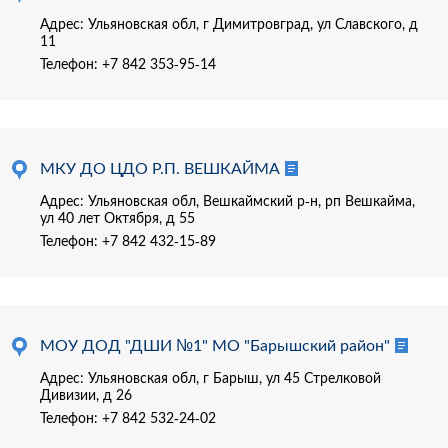
Адрес: Ульяновская обл, г Димитровград, ул Славского, д
11
Телефон:
+7 842 353-95-14
МКУ ДО ЦДО Р.П. ВЕШКАЙМА
Адрес: Ульяновская обл, Вешкаймский р-н, рп Вешкайма,
ул 40 лет Октября, д 55
Телефон:
+7 842 432-15-89
МОУ ДОД "ДШИ №1" МО "Барышский район"
Адрес: Ульяновская обл, г Барыш, ул 45 Стрелковой
Дивизии, д 26
Телефон:
+7 842 532-24-02