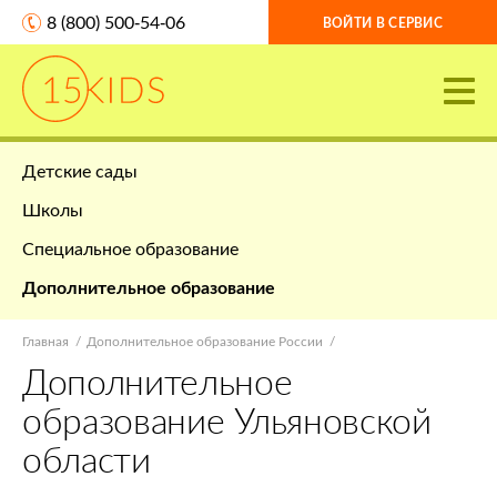
8 (800) 500-54-06
ВОЙТИ В СЕРВИС
Детские сады
Школы
Специальное образование
Дополнительное образование
Главная
Дополнительное образование России
Дополнительное
образование Ульяновской
области