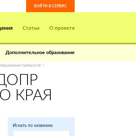
ВОЙТИ В СЕРВИС
дения
Статьи
О проекте
Дополнительное образование
образование Тарбагатай
ПДОПР
О КРАЯ
Искать по названию