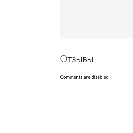
Отзывы
Comments are disabled