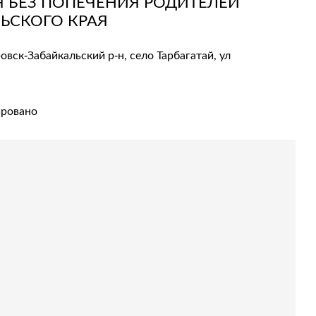
 БЕЗ ПОПЕЧЕНИЯ РОДИТЕЛЕЙ
ЛЬСКОГО КРАЯ
овск-Забайкальский р-н, село Тарбагатай, ул
ировано