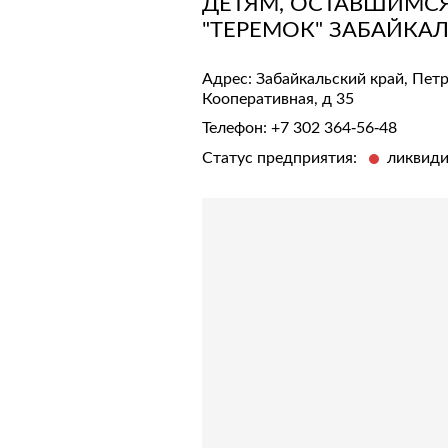
ДЕТЯМ, ОСТАВШИМСЯ
"ТЕРЕМОК" ЗАБАЙКА
Адрес: Забайкальский край, Петр
Кооперативная, д 35
Телефон:
+7 302 364-56-48
Статус предприятия:
ликвид