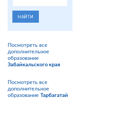
НАЙТИ
Посмотреть все
дополнительное
образование
Забайкальского края
Посмотреть все
дополнительное
образование
Тарбагатай