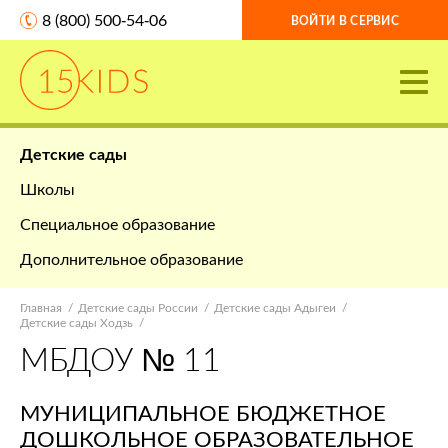
8 (800) 500-54-06
ВОЙТИ В СЕРВИС
Детские сады
Школы
Специальное образование
Дополнительное образование
Главная
Детские сады России
Детские сады Адыгеи
Детские сады Ходзь
МБДОУ № 11
МУНИЦИПАЛЬНОЕ БЮДЖЕТНОЕ
ДОШКОЛЬНОЕ ОБРАЗОВАТЕЛЬНОЕ