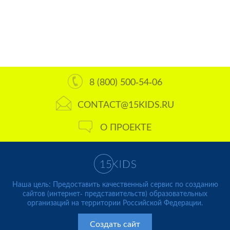
8 (800) 500-54-06
CONTACT@15KIDS.RU
О ПРОЕКТЕ
Наша цель: Предоставить качественный сервис по созданию
сайтов (интернет- представительств) образовательных
организаций на территории Российской Федерации.
Создать сайт