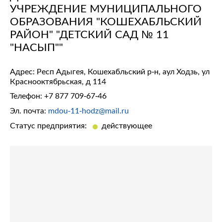
УЧРЕЖДЕНИЕ МУНИЦИПАЛЬНОГО
ОБРАЗОВАНИЯ "КОШЕХАБЛЬСКИЙ
РАЙОН" "ДЕТСКИЙ САД № 11
"НАСЫП""
Адрес: Респ Адыгея, Кошехабльский р-н, аул Ходзь, ул
Краснооктябрьская, д 114
Телефон:
+7 877 709-67-46
Эл. почта:
mdou-11-hodz@mail.ru
Статус предприятия:
действующее