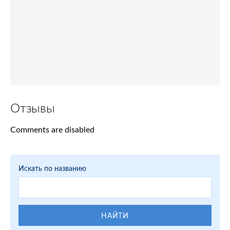
Отзывы
Comments are disabled
Искать по названию
НАЙТИ