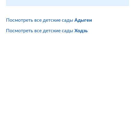
Посмотреть все детские сады
Адыгеи
Посмотреть все детские сады
Ходзь