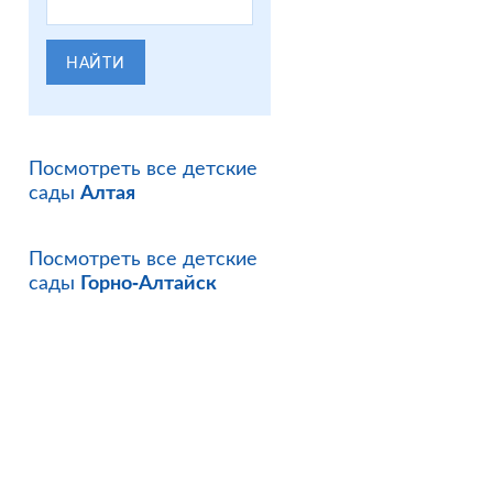
НАЙТИ
Посмотреть все детские
сады
Алтая
Посмотреть все детские
сады
Горно-Алтайск