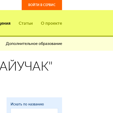
ВОЙТИ В СЕРВИС
дения
Статьи
О проекте
Дополнительное образование
"АЙУЧАК"
Искать по названию