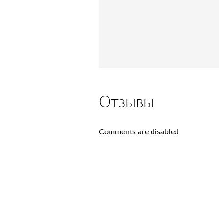
Отзывы
Comments are disabled