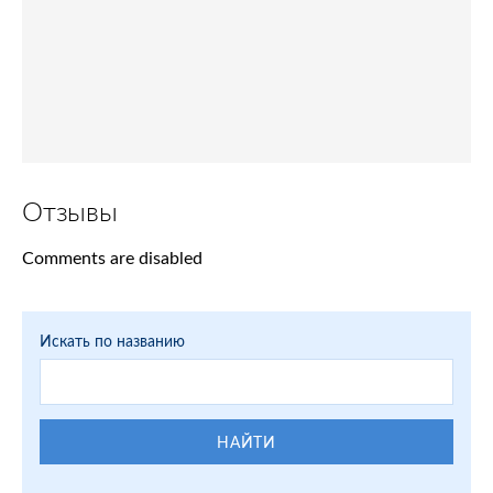
Отзывы
Comments are disabled
Искать по названию
НАЙТИ