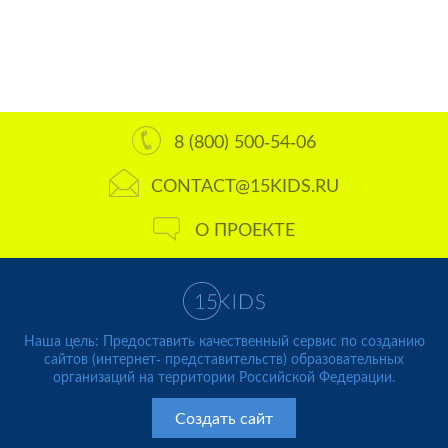
8 (800) 500-54-06
CONTACT@15KIDS.RU
О ПРОЕКТЕ
Наша цель: Предоставить качественный сервис по созданию
сайтов (интернет- представительств) образовательных
организаций на территории Российской Федерации.
Создать сайт