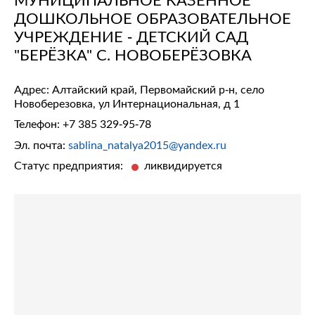
ДОШКОЛЬНОЕ ОБРАЗОВАТЕЛЬНОЕ
УЧРЕЖДЕНИЕ - ДЕТСКИЙ САД
"БЕРЁЗКА" С. НОВОБЕРЁЗОВКА
Адрес: Алтайский край, Первомайский р-н, село
Новоберезовка, ул Интернациональная, д 1
Телефон:
+7 385 329-95-78
Эл. почта:
sablina_natalya2015@yandex.ru
Статус предприятия:
ликвидируется