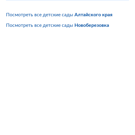
Посмотреть все детские сады
Алтайского края
Посмотреть все детские сады
Новоберезовка