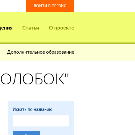
ВОЙТИ В СЕРВИС
дения
Статьи
О проекте
Дополнительное образование
КОЛОБОК"
Искать по названию