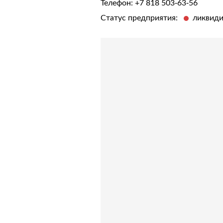
Телефон:
+7 818 503-63-56
Статус предприятия:
ликвид