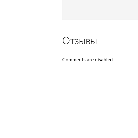
Отзывы
Comments are disabled