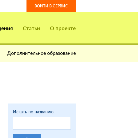
ВОЙТИ В СЕРВИС
дения
Статьи
О проекте
Дополнительное образование
5
Искать по названию