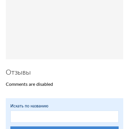
Отзывы
Comments are disabled
Искать по названию