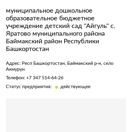
муниципальное дошкольное
образовательное бюджетное
учреждение детский сад "Айгуль" с.
Яратово муниципального района
Баймакский район Республики
Башкортостан
Адрес: Респ Башкортостан, Баймакский р-н, село
Акмурун
Телефон:
+7 347 514-64-26
Статус предприятия:
действующее