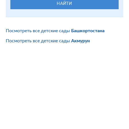
НАЙТИ
Посмотреть все детские сады
Башкортостана
Посмотреть все детские сады
Акмурун