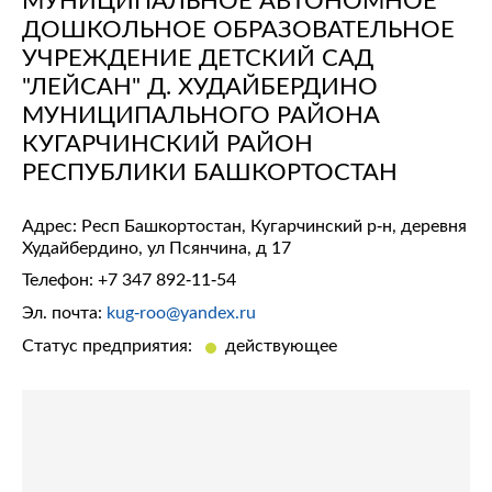
ДОШКОЛЬНОЕ ОБРАЗОВАТЕЛЬНОЕ
УЧРЕЖДЕНИЕ ДЕТСКИЙ САД
"ЛЕЙСАН" Д. ХУДАЙБЕРДИНО
МУНИЦИПАЛЬНОГО РАЙОНА
КУГАРЧИНСКИЙ РАЙОН
РЕСПУБЛИКИ БАШКОРТОСТАН
Адрес: Респ Башкортостан, Кугарчинский р-н, деревня
Худайбердино, ул Псянчина, д 17
Телефон:
+7 347 892-11-54
Эл. почта:
kug-roo@yandex.ru
Статус предприятия:
действующее