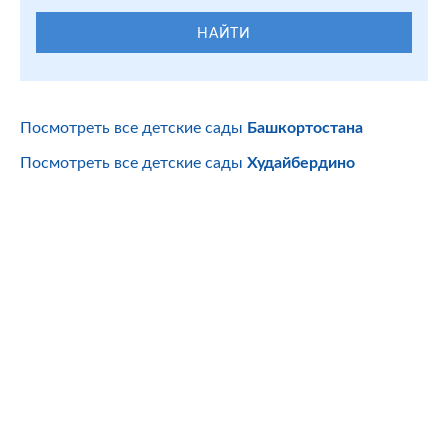
НАЙТИ
Посмотреть все детские сады
Башкортостана
Посмотреть все детские сады
Худайбердино