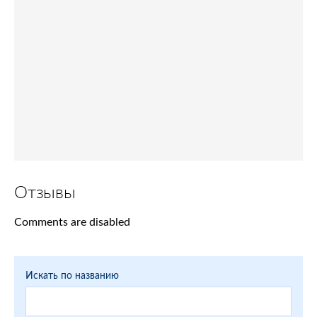
Отзывы
Comments are disabled
Искать по названию