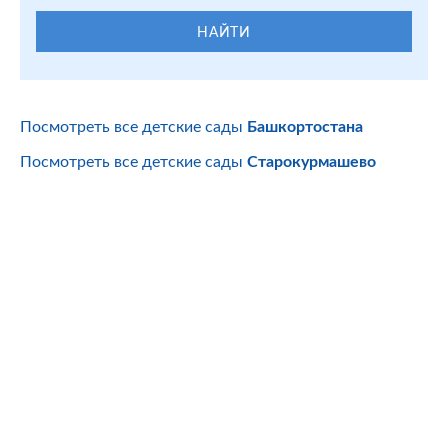
НАЙТИ
Посмотреть все детские сады
Башкортостана
Посмотреть все детские сады
Старокурмашево