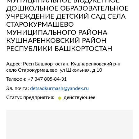
ДОШКОЛЬНОЕ ОБРАЗОВАТЕЛЬНОЕ
УЧРЕЖДЕНИЕ ДЕТСКИЙ САД СЕЛА
СТАРОКУРМАШЕВО
МУНИЦИПАЛЬНОГО РАЙОНА
КУШНАРЕНКОВСКИЙ РАЙОН
РЕСПУБЛИКИ БАШКОРТОСТАН
Адрес: Респ Башкортостан, Кушнаренковский р-н,
село Старокурмашево, ул Школьная, д 10
Телефон:
+7 347 805-84-31
Эл. почта:
detsadkurmash@yandex.ru
Статус предприятия:
действующее