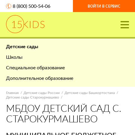
8 (800) 500-54-06
ВОЙТИ В СЕРВИС
Детские сады
Школы
Специальное образование
Дополнительное образование
Главная
Детские сады России
Детские сады Башкортостана
Детские сады Старокурмашево
МБДОУ ДЕТСКИЙ САД С.
СТАРОКУРМАШЕВО
МУНИЦИПАЛЬНОЕ БЮДЖЕТНОЕ