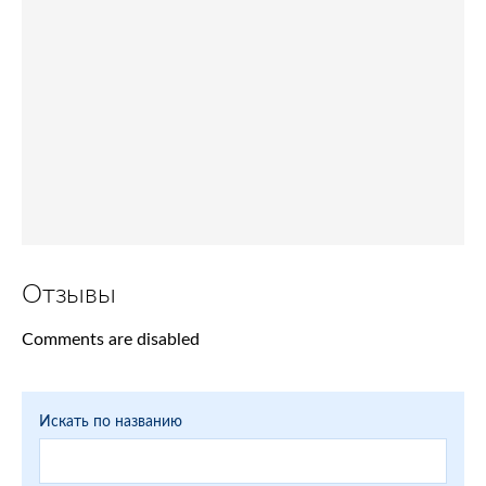
Отзывы
Comments are disabled
Искать по названию