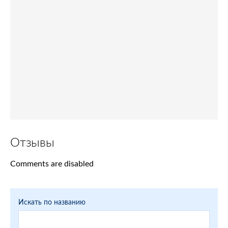
Отзывы
Comments are disabled
Искать по названию