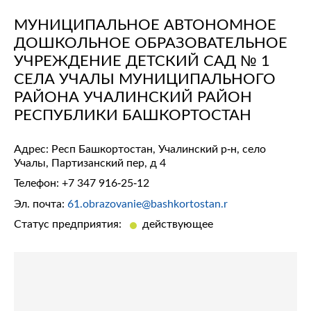
МУНИЦИПАЛЬНОЕ АВТОНОМНОЕ
ДОШКОЛЬНОЕ ОБРАЗОВАТЕЛЬНОЕ
УЧРЕЖДЕНИЕ ДЕТСКИЙ САД № 1
СЕЛА УЧАЛЫ МУНИЦИПАЛЬНОГО
РАЙОНА УЧАЛИНСКИЙ РАЙОН
РЕСПУБЛИКИ БАШКОРТОСТАН
Адрес: Респ Башкортостан, Учалинский р-н, село
Учалы, Партизанский пер, д 4
Телефон:
+7 347 916-25-12
Эл. почта:
61.obrazovanie@bashkortostan.r
Статус предприятия:
действующее