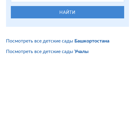
НАЙТИ
Посмотреть все детские сады
Башкортостана
Посмотреть все детские сады
Учалы