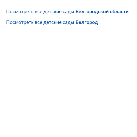
Посмотреть все детские сады
Белгородской области
Посмотреть все детские сады
Белгород