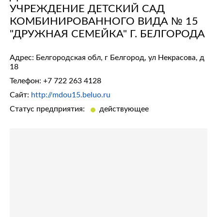
УЧРЕЖДЕНИЕ ДЕТСКИЙ САД
КОМБИНИРОВАННОГО ВИДА № 15
"ДРУЖНАЯ СЕМЕЙКА" Г. БЕЛГОРОДА
Адрес: Белгородская обл, г Белгород, ул Некрасова, д
18
Телефон:
+7 722 263 4128
Сайт:
http://mdou15.beluo.ru
Статус предприятия:
действующее