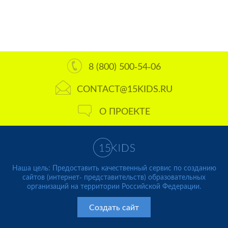
8 (800) 500-54-06
CONTACT@15KIDS.RU
О ПРОЕКТЕ
Наша цель: Предоставить качественный сервис по созданию
сайтов (интернет- представительств) образовательных
организаций на территории Российской Федерации.
Создать сайт