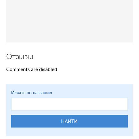
Отзывы
Comments are disabled
Искать по названию
НАЙТИ