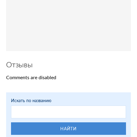
Отзывы
Comments are disabled
Искать по названию
НАЙТИ