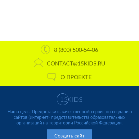
8 (800) 500-54-06
CONTACT@15KIDS.RU
О ПРОЕКТЕ
Наша цель: Предоставить качественный сервис по созданию
сайтов (интернет- представительств) образовательных
организаций на территории Российской Федерации.
Создать сайт