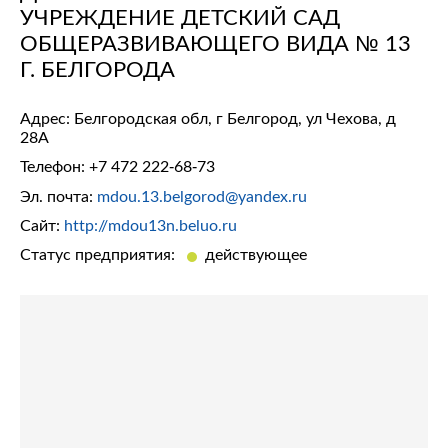
УЧРЕЖДЕНИЕ ДЕТСКИЙ САД
ОБЩЕРАЗВИВАЮЩЕГО ВИДА № 13
Г. БЕЛГОРОДА
Адрес: Белгородская обл, г Белгород, ул Чехова, д
28А
Телефон:
+7 472 222-68-73
Эл. почта:
mdou.13.belgorod@yandex.ru
Сайт:
http://mdou13n.beluo.ru
Статус предприятия:
действующее