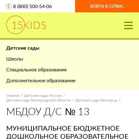
8 (800) 500-54-06
ВОЙТИ В СЕРВИС
Детские сады
Школы
Специальное образование
Дополнительное образование
Главная
Детские сады России
Детские сады Белгородской области
Детские сады Белгород
МБДОУ Д/С № 13
МУНИЦИПАЛЬНОЕ БЮДЖЕТНОЕ
ДОШКОЛЬНОЕ ОБРАЗОВАТЕЛЬНОЕ