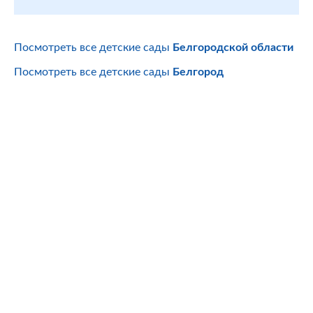
Посмотреть все детские сады
Белгородской области
Посмотреть все детские сады
Белгород