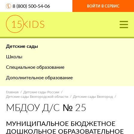
8 (800) 500-54-06
ВОЙТИ В СЕРВИС
Детские сады
Школы
Специальное образование
Дополнительное образование
Главная
Детские сады России
Детские сады Белгородской области
Детские сады Белгород
МБДОУ Д/С № 25
МУНИЦИПАЛЬНОЕ БЮДЖЕТНОЕ
ДОШКОЛЬНОЕ ОБРАЗОВАТЕЛЬНОЕ