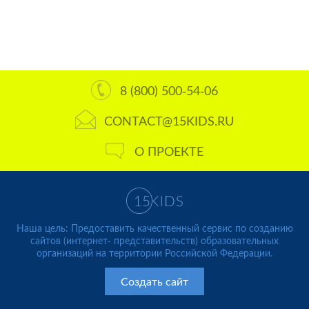
8 (800) 500-54-06
CONTACT@15KIDS.RU
О ПРОЕКТЕ
Наша цель: Предоставить качественный сервис по созданию
сайтов (интернет- представительств) образовательных
организаций на территории Российской Федерации.
Создать сайт