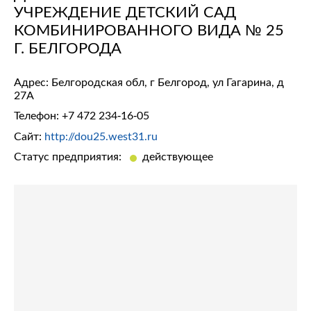
УЧРЕЖДЕНИЕ ДЕТСКИЙ САД
КОМБИНИРОВАННОГО ВИДА № 25
Г. БЕЛГОРОДА
Адрес: Белгородская обл, г Белгород, ул Гагарина, д
27А
Телефон:
+7 472 234-16-05
Сайт:
http://dou25.west31.ru
Статус предприятия:
действующее