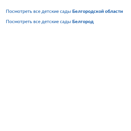
Посмотреть все детские сады
Белгородской области
Посмотреть все детские сады
Белгород