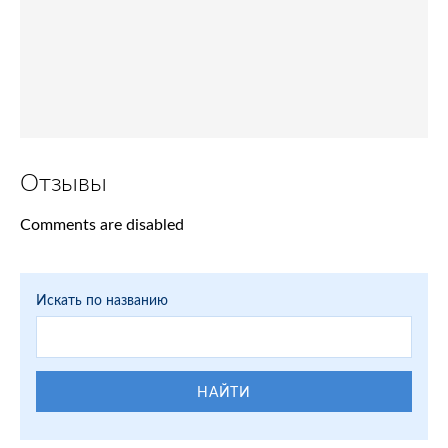
Отзывы
Comments are disabled
Искать по названию
НАЙТИ