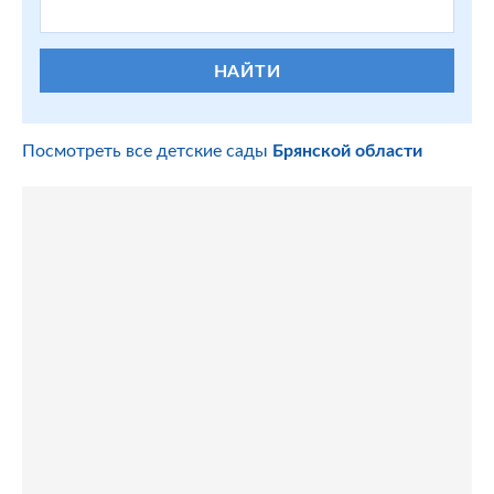
НАЙТИ
Посмотреть все детские сады
Брянской области