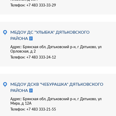
Телефон:
+7 483 333-33-29
МБДОУ ДС "УЛЫБКА" ДЯТЬКОВСКОГО
РАЙОНА
Адрес: Брянская обл, Дятьковский р-н, г Дятьково, ул
Орловская, д 2
Телефон:
+7 483 333-24-12
МБДОУ ДСКВ "ЧЕБУРАШКА" ДЯТЬКОВСКОГО
РАЙОНА
Адрес: Брянская обл, Дятьковский р-н, г Дятьково, ул
Мира, д 12А
Телефон:
+7 483 333-21-55