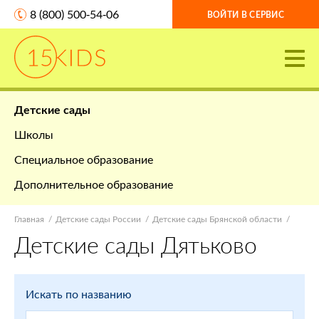
8 (800) 500-54-06
ВОЙТИ В СЕРВИС
Детские сады
Школы
Специальное образование
Дополнительное образование
Главная
Детские сады России
Детские сады Брянской области
Детские сады Дятьково
Искать по названию