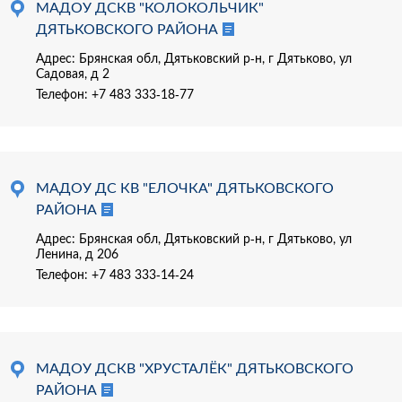
МАДОУ ДСКВ "КОЛОКОЛЬЧИК"
ДЯТЬКОВСКОГО РАЙОНА
Адрес: Брянская обл, Дятьковский р-н, г Дятьково, ул
Садовая, д 2
Телефон:
+7 483 333-18-77
МАДОУ ДС КВ "ЕЛОЧКА" ДЯТЬКОВСКОГО
РАЙОНА
Адрес: Брянская обл, Дятьковский р-н, г Дятьково, ул
Ленина, д 206
Телефон:
+7 483 333-14-24
МАДОУ ДСКВ "ХРУСТАЛЁК" ДЯТЬКОВСКОГО
РАЙОНА