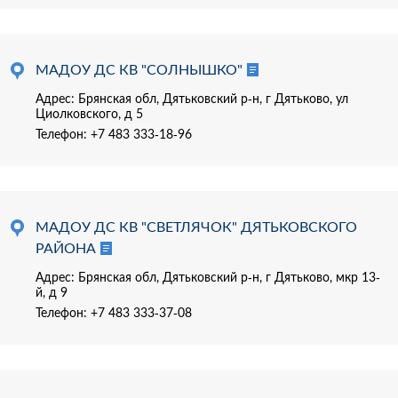
МАДОУ ДС КВ "СОЛНЫШКО"
Адрес: Брянская обл, Дятьковский р-н, г Дятьково, ул
Циолковского, д 5
Телефон:
+7 483 333-18-96
МАДОУ ДС КВ "СВЕТЛЯЧОК" ДЯТЬКОВСКОГО
РАЙОНА
Адрес: Брянская обл, Дятьковский р-н, г Дятьково, мкр 13-
й, д 9
Телефон:
+7 483 333-37-08