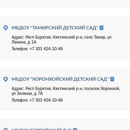
МБДОУ "ТАМИРСКИЙ ДЕТСКИЙ САД"
Адрес: Респ Бурятия, Кяхтинский р-н, село Тамир, ул
Ленина, д 1А
Телефон:
+7 301 424-10-48
МБДОУ "ХОРОНХОЙСКИЙ ДЕТСКИЙ САД"
Адрес: Респ Бурятия, Кяхтинский р-н, поселок Хоронхой,
ул Зеленая, д 7А
Телефон:
+7 301 424-10-48