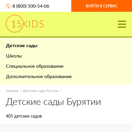
8 (800) 500-54-06
ВОЙТИ В СЕРВИС
Детские сады
Школы
Специальное образование
Дополнительное образование
Главная
Детские сады России
Детские сады Бурятии
405 детских садов