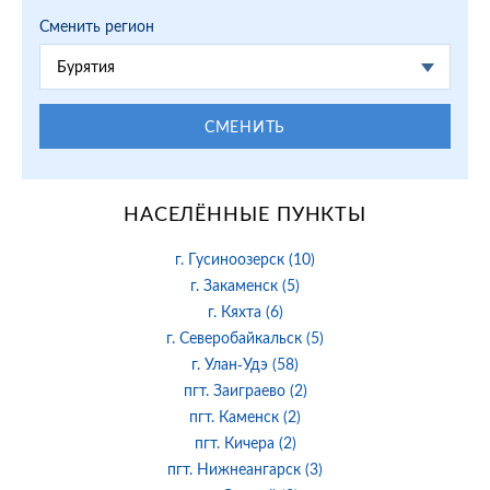
Сменить регион
Бурятия
СМЕНИТЬ
НАСЕЛЁННЫЕ ПУНКТЫ
г. Гусиноозерск (10)
г. Закаменск (5)
г. Кяхта (6)
г. Северобайкальск (5)
г. Улан-Удэ (58)
пгт. Заиграево (2)
пгт. Каменск (2)
пгт. Кичера (2)
пгт. Нижнеангарск (3)