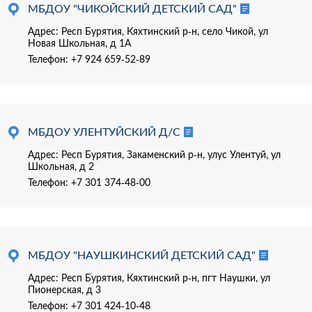
МБДОУ "ЧИКОЙСКИЙ ДЕТСКИЙ САД"
Адрес: Респ Бурятия, Кяхтинский р-н, село Чикой, ул
Новая Школьная, д 1А
Телефон:
+7 924 659-52-89
МБДОУ УЛЕНТУЙСКИЙ Д/С
Адрес: Респ Бурятия, Закаменский р-н, улус Улентуй, ул
Школьная, д 2
Телефон:
+7 301 374-48-00
МБДОУ "НАУШКИНСКИЙ ДЕТСКИЙ САД"
Адрес: Респ Бурятия, Кяхтинский р-н, пгт Наушки, ул
Пионерская, д 3
Телефон:
+7 301 424-10-48