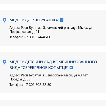
МБДОУ Д/С "ЧЕБУРАШКА"
Адрес: Респ Бурятия, Закаменский р-н, улус Мыла, ул
Профсоюзная, д 21
Телефон:
+7 301 374-48-00
МБДОУ ДЕТСКИЙ САД КОМБИНИРОВАННОГО
ВИДА "СЕРЕБРЯНОЕ КОПЫТЦЕ"
Адрес: Респ Бурятия, г Северобайкальск, ул 40 лет
Победы, д 33
Телефон:
+7 301 302-62-80