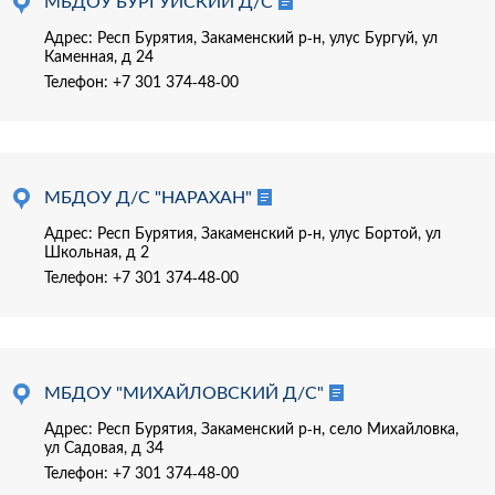
МБДОУ БУРГУЙСКИЙ Д/С
Адрес: Респ Бурятия, Закаменский р-н, улус Бургуй, ул
Каменная, д 24
Телефон:
+7 301 374-48-00
МБДОУ Д/С "НАРАХАН"
Адрес: Респ Бурятия, Закаменский р-н, улус Бортой, ул
Школьная, д 2
Телефон:
+7 301 374-48-00
МБДОУ "МИХАЙЛОВСКИЙ Д/С"
Адрес: Респ Бурятия, Закаменский р-н, село Михайловка,
ул Садовая, д 34
Телефон:
+7 301 374-48-00