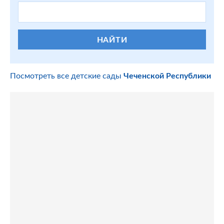
НАЙТИ
Посмотреть все детские сады
Чеченской Республики