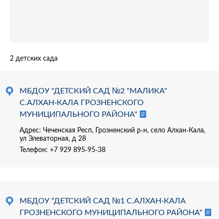
2 детских сада
МБДОУ "ДЕТСКИЙ САД №2 "МАЛИКА"
С.АЛХАН-КАЛА ГРОЗНЕНСКОГО
МУНИЦИПАЛЬНОГО РАЙОНА"
Адрес: Чеченская Респ, Грозненский р-н, село Алхан-Кала,
ул Элеваторная, д 28
Телефон:
+7 929 895-95-38
МБДОУ "ДЕТСКИЙ САД №1 С.АЛХАН-КАЛА
ГРОЗНЕНСКОГО МУНИЦИПАЛЬНОГО РАЙОНА"