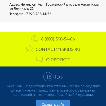
Адрес: Чеченская Респ, Грозненский р-н, село Алхан-Кала,
ул Ленина, д 21
Телефон:
+7 928 782-14-52
8 (800) 500-54-06
CONTACT@15KIDS.RU
О ПРОЕКТЕ
Наша цель: Предоставить качественный сервис по созданию
сайтов (интернет- представительств) образовательных
организаций на территории Российской Федерации.
Создать сайт