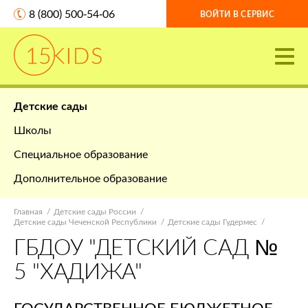
8 (800) 500-54-06
ВОЙТИ В СЕРВИС
Детские сады
Школы
Специальное образование
Дополнительное образование
Главная
Детские сады России
Детские сады Чеченской Республики
Детские сады Гудермес
ГБДОУ "ДЕТСКИЙ САД №
5 "ХАДИЖА"
ГОСУДАРСТВЕННОЕ БЮДЖЕТНОЕ