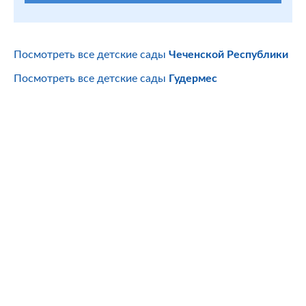
Посмотреть все детские сады
Чеченской Республики
Посмотреть все детские сады
Гудермес