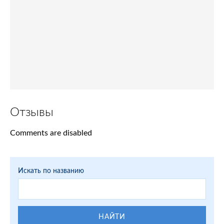
Отзывы
Comments are disabled
Искать по названию
НАЙТИ