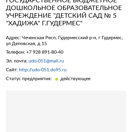
ДОШКОЛЬНОЕ ОБРАЗОВАТЕЛЬНОЕ
УЧРЕЖДЕНИЕ "ДЕТСКИЙ САД № 5
"ХАДИЖА" Г.ГУДЕРМЕС"
Адрес: Чеченская Респ, Гудермесский р-н, г Гудермес,
ул Деповская, д 15
Телефон:
+7 928 891-80-40
Эл. почта:
udo-051@mail.ru
Сайт:
http://udo-051.do95.ru
Статус предприятия:
действующее