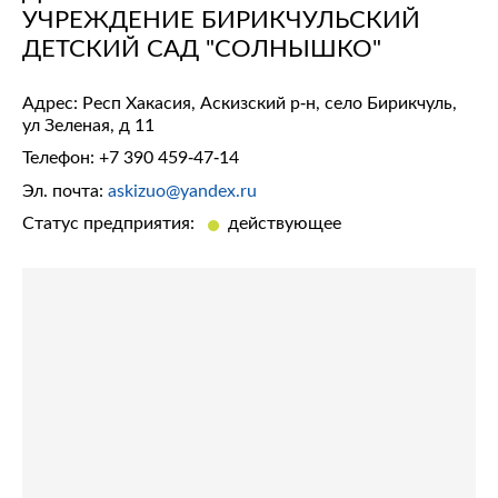
УЧРЕЖДЕНИЕ БИРИКЧУЛЬСКИЙ
ДЕТСКИЙ САД "СОЛНЫШКО"
Адрес: Респ Хакасия, Аскизский р-н, село Бирикчуль,
ул Зеленая, д 11
Телефон:
+7 390 459-47-14
Эл. почта:
askizuo@yandex.ru
Статус предприятия:
действующее