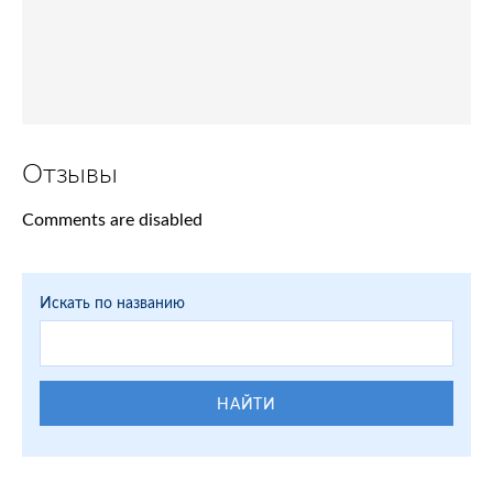
Отзывы
Comments are disabled
Искать по названию
НАЙТИ