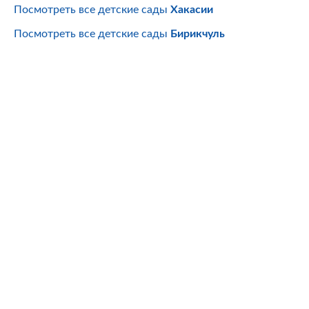
Посмотреть все детские сады
Хакасии
Посмотреть все детские сады
Бирикчуль