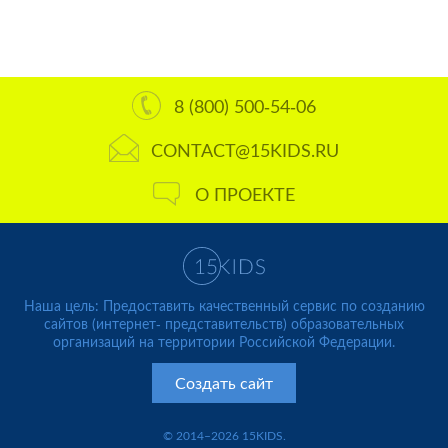
8 (800) 500-54-06
CONTACT@15KIDS.RU
О ПРОЕКТЕ
Наша цель: Предоставить качественный сервис по созданию
сайтов (интернет- представительств) образовательных
организаций на территории Российской Федерации.
Создать сайт
© 2014–2026 15KIDS.