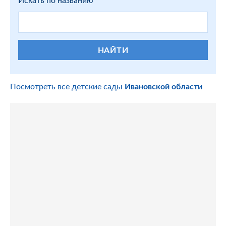
НАЙТИ
Посмотреть все детские сады
Ивановской области