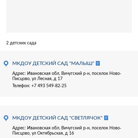
2 детских сада
МКДОУ ДЕТСКИЙ САД "МАЛЫШ"
Адрес: Ивановская обл, Вичугский р-н, поселок Ново-
Писцово, ул Лесная, д 17
Телефон:
+7 493 549-82-25
МКДОУ ДЕТСКИЙ САД "СВЕТЛЯЧОК"
Адрес: Ивановская обл, Вичугский р-н, поселок Ново-
Писцово, ул Октябрьская, д 16