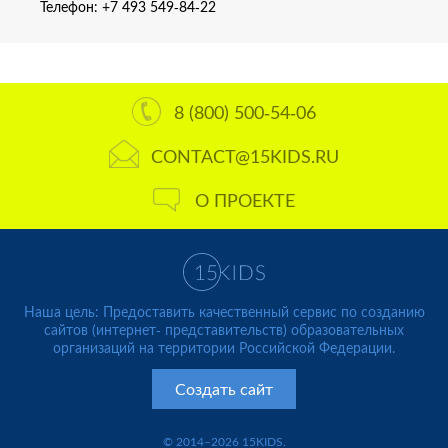
Телефон:
+7 493 549-84-22
8 (800) 500-54-06
CONTACT@15KIDS.RU
О ПРОЕКТЕ
Наша цель: Предоставить качественный сервис по созданию
сайтов (интернет- представительств) образовательных
организаций на территории Российской Федерации.
Создать сайт
© 2014–2026 15KIDS.