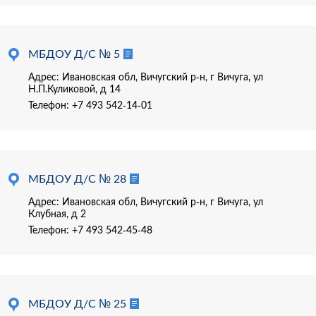
МБДОУ Д/С № 5
Адрес: Ивановская обл, Вичугский р-н, г Вичуга, ул
Н.П.Куликовой, д 14
Телефон:
+7 493 542-14-01
МБДОУ Д/С № 28
Адрес: Ивановская обл, Вичугский р-н, г Вичуга, ул
Клубная, д 2
Телефон:
+7 493 542-45-48
МБДОУ Д/С № 25