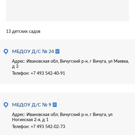
13 детских садов
МБДОУ Д/С № 24
Адрес: Ивановская обл, Вичугский р-н, г Вичуга, ул Маевка,
д 3
Телефон:
+7 493 542-40-91
МБДОУ Д/С № 9
Адрес: Ивановская обл, Вичугский р-н, г Вичуга, ул
Ногинская 2-я, д 1
Телефон:
+7 493 542-02-73