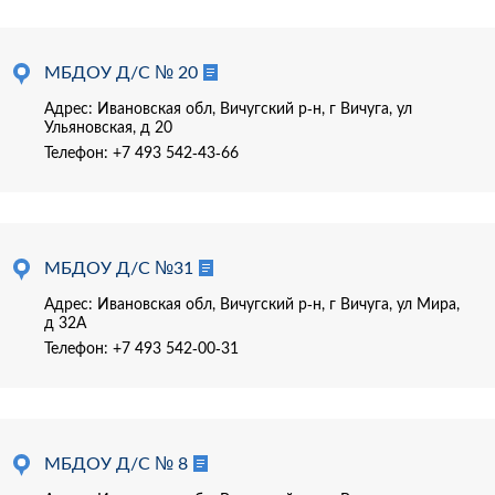
МБДОУ Д/С № 20
Адрес: Ивановская обл, Вичугский р-н, г Вичуга, ул
Ульяновская, д 20
Телефон:
+7 493 542-43-66
МБДОУ Д/С №31
Адрес: Ивановская обл, Вичугский р-н, г Вичуга, ул Мира,
д 32А
Телефон:
+7 493 542-00-31
МБДОУ Д/С № 8