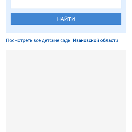
НАЙТИ
Посмотреть все детские сады
Ивановской области