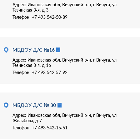
Адрес: Ивановская обл, Вичугский р-н, г Вичуга, ул
Тезинская 3-я, д 3
Телефон:
+7 493 542-50-89
МБДОУ Д/С №16
Адрес: Ивановская обл, Вичугский р-н, г Вичуга, ул
Тезинская 3-я, д 16
Телефон:
+7 493 542-57-92
МБДОУ Д/С № 30
Адрес: Ивановская обл, Вичугский р-н, г Вичуга, ул
Желябова, д 7
Телефон:
+7 493 542-15-61