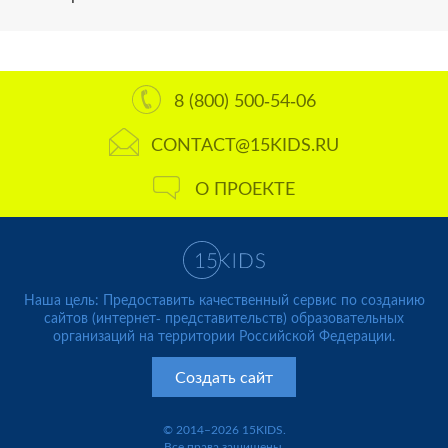
8 (800) 500-54-06
CONTACT@15KIDS.RU
О ПРОЕКТЕ
Наша цель: Предоставить качественный сервис по созданию
сайтов (интернет- представительств) образовательных
организаций на территории Российской Федерации.
Создать сайт
© 2014–2026 15KIDS.
Все права защищены.