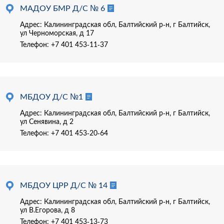
МАДОУ БМР Д/С № 6
Адрес: Калининградская обл, Балтийский р-н, г Балтийск,
ул Черноморская, д 17
Телефон:
+7 401 453-11-37
МБДОУ Д/С №1
Адрес: Калининградская обл, Балтийский р-н, г Балтийск,
ул Сенявина, д 2
Телефон:
+7 401 453-20-64
МБДОУ ЦРР Д/С № 14
Адрес: Калининградская обл, Балтийский р-н, г Балтийск,
ул В.Егорова, д 8
Телефон:
+7 401 453-13-73