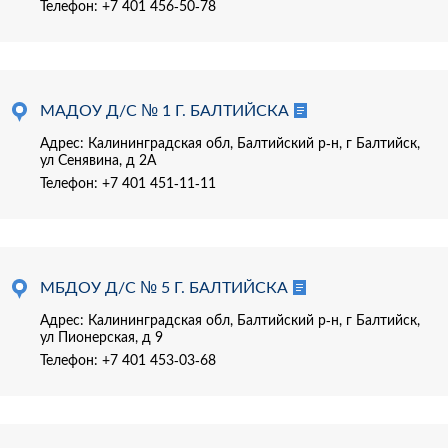
Телефон:
+7 401 456-50-78
МАДОУ Д/С № 1 Г. БАЛТИЙСКА
Адрес: Калининградская обл, Балтийский р-н, г Балтийск,
ул Сенявина, д 2А
Телефон:
+7 401 451-11-11
МБДОУ Д/С № 5 Г. БАЛТИЙСКА
Адрес: Калининградская обл, Балтийский р-н, г Балтийск,
ул Пионерская, д 9
Телефон:
+7 401 453-03-68