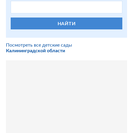
НАЙТИ
Посмотреть все детские сады
Калининградской области