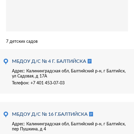
7 детских садов
МБДОУ Д/С № 4 Г. БАЛТИЙСКА
Адрес: Калининградская обл, Балтийский р-н, г Балтийск,
ул Садовая, д 17А
Телефон:
+7 401 453-07-03
МБДОУ Д/С № 16 Г.БАЛТИЙСКА
Адрес: Калининградская обл, Балтийский р-н, г Балтийск,
пер Пушкина, д 4