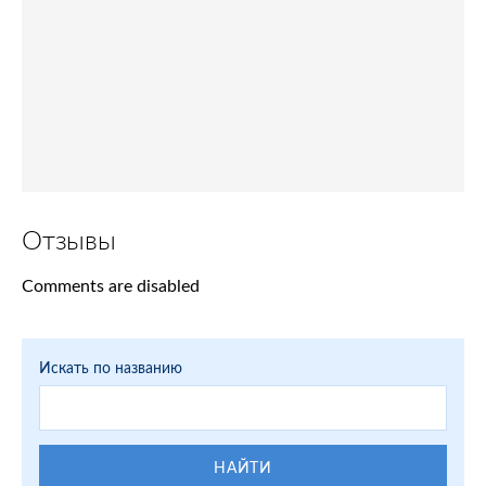
Отзывы
Comments are disabled
Искать по названию
НАЙТИ