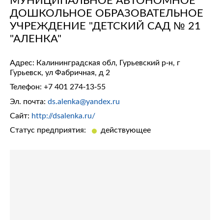
ДОШКОЛЬНОЕ ОБРАЗОВАТЕЛЬНОЕ
УЧРЕЖДЕНИЕ "ДЕТСКИЙ САД № 21
"АЛЕНКА"
Адрес: Калининградская обл, Гурьевский р-н, г
Гурьевск, ул Фабричная, д 2
Телефон:
+7 401 274-13-55
Эл. почта:
ds.alenka@yandex.ru
Сайт:
http://dsalenka.ru/
Статус предприятия:
действующее