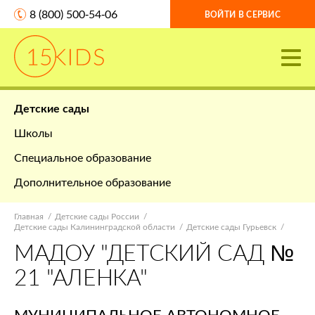
8 (800) 500-54-06
ВОЙТИ В СЕРВИС
Детские сады
Школы
Специальное образование
Дополнительное образование
Главная
Детские сады России
Детские сады Калининградской области
Детские сады Гурьевск
МАДОУ "ДЕТСКИЙ САД №
21 "АЛЕНКА"
МУНИЦИПАЛЬНОЕ АВТОНОМНОЕ