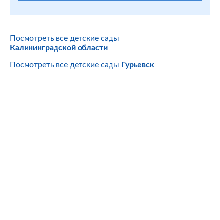
Посмотреть все детские сады
Калининградской области
Посмотреть все детские сады
Гурьевск