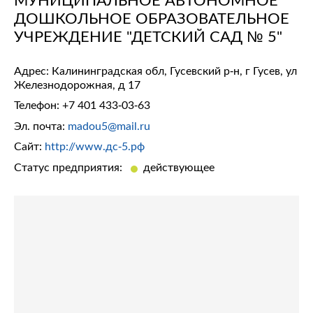
ДОШКОЛЬНОЕ ОБРАЗОВАТЕЛЬНОЕ
УЧРЕЖДЕНИЕ "ДЕТСКИЙ САД № 5"
Адрес: Калининградская обл, Гусевский р-н, г Гусев, ул
Железнодорожная, д 17
Телефон:
+7 401 433-03-63
Эл. почта:
madou5@mail.ru
Сайт:
http://www.дс-5.рф
Статус предприятия:
действующее