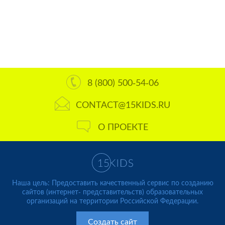
8 (800) 500-54-06
CONTACT@15KIDS.RU
О ПРОЕКТЕ
Наша цель: Предоставить качественный сервис по созданию
сайтов (интернет- представительств) образовательных
организаций на территории Российской Федерации.
Создать сайт