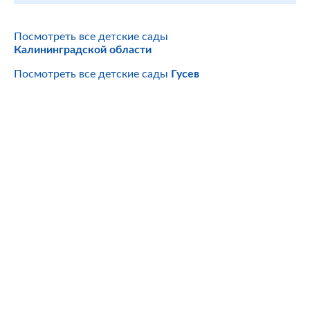
Посмотреть все детские сады
Калининградской области
Посмотреть все детские сады
Гусев