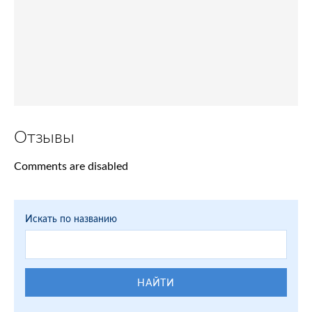
Отзывы
Comments are disabled
Искать по названию
НАЙТИ